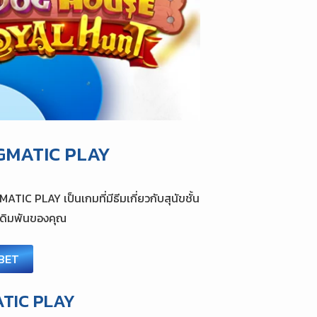
RAGMATIC PLAY
C PLAY เป็นเกมที่มีธีมเกี่ยวกับสุนัขชั้น
นเดิมพันของคุณ
BET
ATIC PLAY