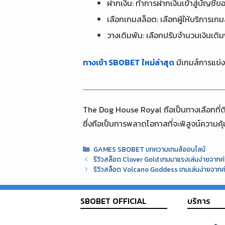
ฝากเงิน: ทำการฝากเงินเข้าสู่บัญชีขอ
เลือกเกมสล็อต: เลือกผู้ให้บริการเ
วางเดิมพัน: เลือกปรับจำนวนเงินเดิม
ทางเข้า SBOBET ใหม่ล่าสุด
มีเกมส์การแข่
The Dog House Royal ถือเป็นทางเลือกที่ดี 
ซึ่งถือเป็นการพลาดโอกาสที่จะพิสูจน์ความ
Categories
GAMES SBOBET บทความเกมส์ออนไลน์
รีวิวสล็อต Clover Gold เกมมาแรงเล่นง่ายจา
รีวิวสล็อต Volcano Goddess เกมเล่นง่ายจา
SBOBET OFFICIAL
บริการ