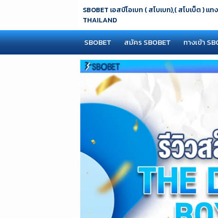
Skip
SBOBET เอสบีโอเบท ( สโบเบท),( สโบเบ็ต )
to
THAILAND
content
SBOBET
สมัคร SBOBET
ทางเข้า S