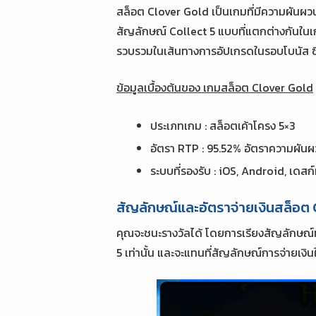
สล็อต Clover Gold เป็นเกมที่มีความผันผ
สัญลักษณ์ Collect 5 แบบที่แตกต่างกันในเ
รวบรวมในเส้นทางการอัปเกรดในรอบโบนัส ซึ่ง
ข้อมูลเบื้องต้นของ เกมสล็อต Clover Gold
ประเภทเกม : สล็อตเค้าโครง 5×3
อัตรา RTP : 95.52% อัตราความผั
ระบบที่รองรับ : iOS, Android, เดสก
สัญลักษณ์และอัตราจ่ายเงินสล็อต
คุณจะชนะรางวัลได้ โดยการเรียงสัญลักษณ์ที
5 เท่านั้น และจะแทนที่สัญลักษณ์การจ่ายเงินใ