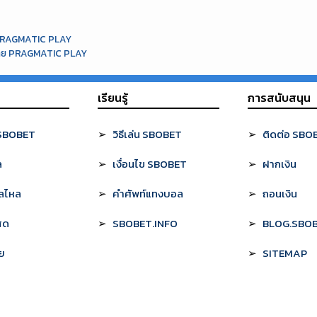
ย PRAGMATIC PLAY
ง่าย PRAGMATIC PLAY
เรียนรู้
การสนับสนุน
 SBOBET
วิธีเล่น SBOBET
ติดต่อ SBO
ล
เงื่อนไข SBOBET
ฝากเงิน
ลไหล
คำศัพท์แทงบอล
ถอนเงิน
สด
SBOBET.INFO
BLOG.SBO
ย
SITEMAP