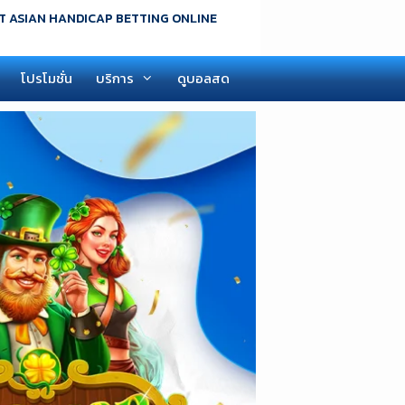
OBET ASIAN HANDICAP BETTING ONLINE
โปรโมชั่น
บริการ
ดูบอลสด