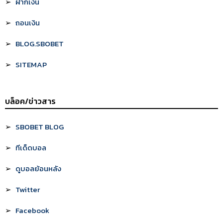
ฝากเงิน
ถอนเงิน
BLOG.SBOBET
SITEMAP
บล็อค/ข่าวสาร
SBOBET BLOG
ทีเด็ดบอล
ดูบอลย้อนหลัง
Twitter
Facebook