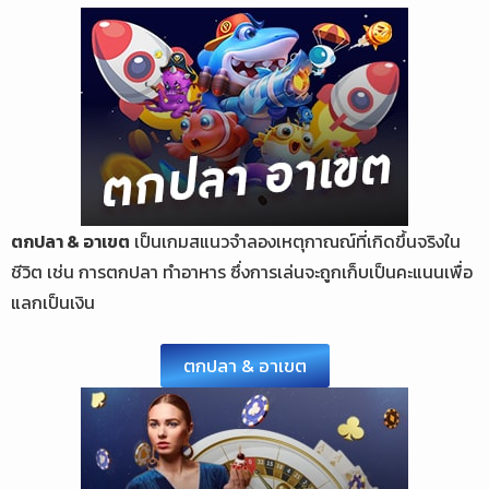
ตกปลา & อาเขต
เป็นเกมสแนวจำลองเหตุกาณณ์ที่เกิดขึ้นจริงใน
ชีวิต เช่น การตกปลา ทำอาหาร ซึ่งการเล่นจะถูกเก็บเป็นคะแนนเพื่อ
แลกเป็นเงิน
ตกปลา & อาเขต