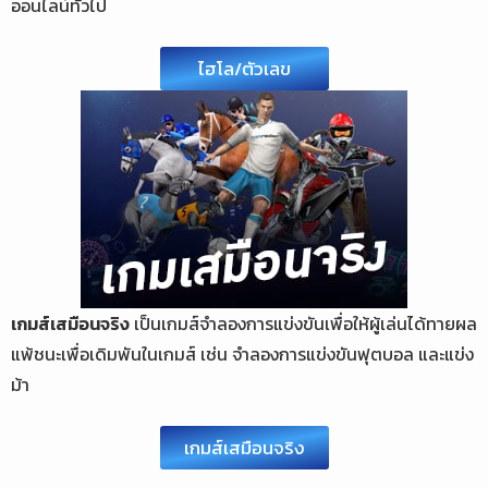
ออนไลน์ทั่วไป
ไฮโล/ตัวเลข
เกมส์เสมือนจริง
เป็นเกมส์จำลองการแข่งขันเพื่อให้ผู้เล่นได้ทายผล
แพ้ชนะเพื่อเดิมพันในเกมส์ เช่น จำลองการแข่งขันฟุตบอล และแข่ง
ม้า
เกมส์เสมือนจริง