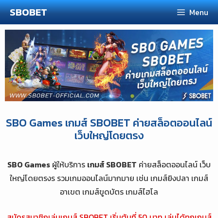
Skip
SBOBET
Menu
to
content
SBO Games เกมส์ SBOBET ค่ายสล็อตออนไลน์
เว็บใหญ่โดยตรง
SBO Games
ผู้ให้บริการ
เกมส์ SBOBET
ค่ายสล็อตออนไลน์ เว็บ
ใหญ่โดยตรงร รวมเกมออนไลน์มากมาย เช่น เกมส์ยิงปลา เกมส์
อาเขต เกมส์ขูดบัตร เกมส์ไฮโล
สมัครสมาชิกเล่นเกมส์ SBOBET เริ่มต้นที่ 50 บาท เล่นได้ทุกเกมส์