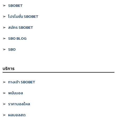
SBOBET
โปรโมชั่น SBOBET
สมัคร SBOBET
SBO BLOG
SBO
บริการ
ทางเข้า SBOBET
พนันบอล
ราคาบอลไหล
ผลบอลสด