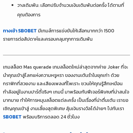
วางเดิมพัน: เลือกปรับจำนวนเงินเดิมพันต่อครั้ง ได้ตามที่
คุณต้องการ
ทางเข้า SBOBET
มีเกมส์การแข่งขันให้เลือกมากกว่า 1500
รายการต่อสัปดาห์และครอบคลุมทุกการเดิมพัน
เกมสล็อต Mas querade เกมสล็อตใหม่ล่าสุดจากค่าย Joker ที่จะ
นำคุณเข้าสู่โลกแห่งความหรูหรา ของงานเต้นรำในยุคเก่า ด้วย
กราฟิกที่สวยงาม และเสียงเพลงที่ไพเราะ ชวนให้คุณรู้สึกเหมือน
กำลังอยู่ในงานปาร์ตี้จริงๆ เกมนี้ มาพร้อมกับฟีเจอร์พิเศษที่น่าสนใจ
มากมาย ทำให้การหมุนสล็อตแต่ละครั้ง เป็นเรื่องที่น่าตื่นเต้น เราขอ
เชิญคุณเข้าสู่ งานเลี้ยงสุดพิเศษ ลุ้นเงินรางวัลได้ง่ายๆ ไปกับเรา
SBOBET
พร้อมบริการตลอด 24 ชั่วโมง