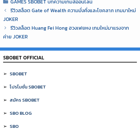
Categories
GAMES SBOBET บทความเกมส์ออนไลน์
รีวิวสล็อต Gate of Wealth ความมั่งคั่งและโชคลาภ เกมมาใหม่
JOKER
รีวิวสล็อต Huang Fei Hong ฮวงเฟยหง เกมใหม่มาแรงจาก
ค่าย JOKER
SBOBET OFFICIAL
SBOBET
โปรโมชั่น SBOBET
สมัคร SBOBET
SBO BLOG
SBO