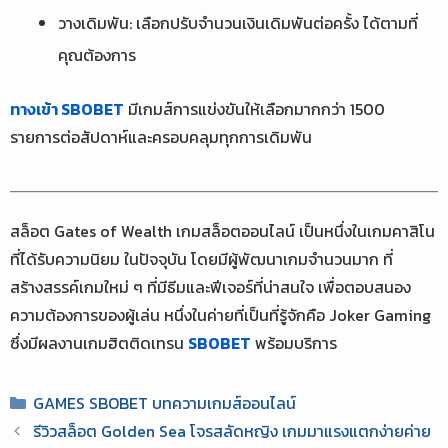
วางเดิมพัน: เลือกปรับจำนวนเงินเดิมพันต่อครั้ง ได้ตามที่
คุณต้องการ
ทางเข้า SBOBET
มีเกมส์การแข่งขันให้เลือกมากกว่า 1500
รายการต่อสัปดาห์และครอบคลุมทุกการเดิมพัน
สล็อต Gates of Wealth เกมสล็อตออนไลน์ เป็นหนึ่งในเกมคาสิโน
ที่ได้รับความนิยม ในปัจจุบัน โดยมีผู้พัฒนาเกมจำนวนมาก ที่
สร้างสรรค์เกมใหม่ ๆ ที่มีธีมและฟีเจอร์ที่น่าสนใจ เพื่อตอบสนอง
ความต้องการของผู้เล่น หนึ่งในค่ายที่เป็นที่รู้จักคือ Joker Gaming
ซึ่งมีผลงานเกมฮิตติดเทรน
SBOBET
พร้อมบริการ
Categories
GAMES SBOBET บทความเกมส์ออนไลน์
รีวิวสล็อต Golden Sea โจรสลัดหญิง เกมมาแรงแตกง่ายค่าย