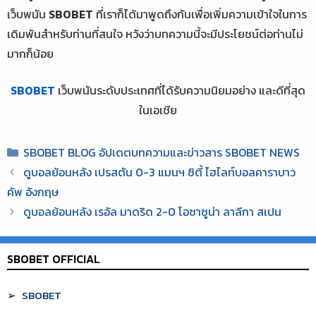
เว็บพนัน
SBOBET
ที่เราก็ได้มาพูดถึงกันเพื่อเพิ่มความเข้าใจในการ
เดิมพันสำหรับท่านที่สนใจ หวังว่าบทความนี้จะมีประโยชน์ต่อท่านไม่
มากก็น้อย
SBOBET
เว็บพนันระดับประเทศที่ได้รับความนิยมอย่าง และดีที่สุด
ในเอเชีย
Categories
SBOBET BLOG อัปเดตบทความและข่าวสาร SBOBET NEWS
ดูบอลย้อนหลัง เปรสตัน 0-3 แมนฯ ซิตี้ ไฮไลท์บอลคาราบาว
คัพ อังกฤษ
ดูบอลย้อนหลัง เรอัล มาดริด 2-0 โอซาซูน่า ลาลีกา สเปน
SBOBET OFFICIAL
SBOBET