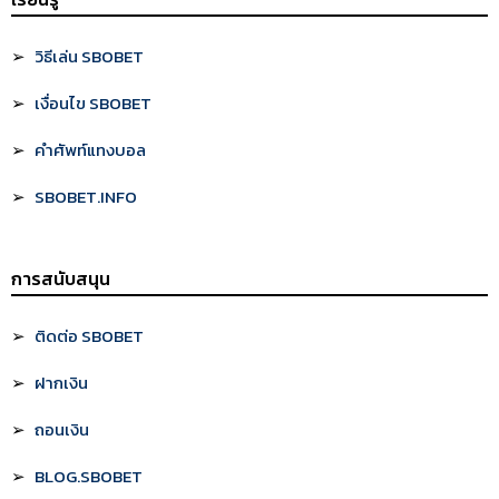
วิธีเล่น SBOBET
เงื่อนไข SBOBET
คำศัพท์แทงบอล
SBOBET.INFO
การสนับสนุน
ติดต่อ SBOBET
ฝากเงิน
ถอนเงิน
BLOG.SBOBET