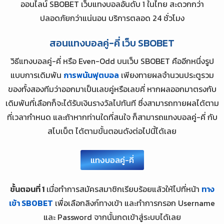
ออนไลน์ SBOBET เว็บแทงบอลอันดับ 1 ในไทย สะดวกกว่า
ปลอดภัยกว่าแน่นอน บริการตลอด 24 ชั่วโมง
สอนแทงบอลคู่-คี่ เว็บ SBOBET
วิธีแทงบอลคู่-คี่ หรือ Even-Odd บนเว็บ SBOBET คืออีกหนึ่งรูป
แบบการเดิมพัน
การพนันฟุตบอล
เพียงทายผลจำนวนประตูรวม
ของทั้งสองทีมว่าออกมาเป็นเลขคู่หรือเลขคี่ หากผลออกมาตรงกับ
เดิมพันที่เลือกก็จะได้รับเงินรางวัลไปทันที ซึ่งสามารถทายผลได้ตาม
ที่เวลากำหนด และถ้าหากท่านใดที่สนใจ ก็สามารถแทงบอลคู่-คี่ กับ
สโบเบ็ต ได้ตามขั้นตอนดังต่อไปนี้ได้เลย
แทงบอลคู่-คี่
ขั้นตอนที่ 1
เมื่อทำการสมัครสมาชิกเรียบร้อยแล้วให้ไปที่หน้า
ทาง
เข้า SBOBET
เพื่อเลือกลิงก์ทางเข้า และทำการกรอก Username
และ Password จากนั้นกดเข้าสู่ระบบได้เลย