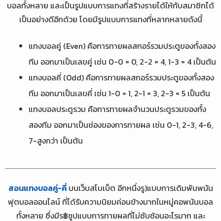
บอลทั้งหลาย และเป็นรูปแบบการแทงที่สร้างรายได้ให้กับสมาชิกได้
เป็นอย่างดีอีกด้วย โดยมีรูปแบบการแทงที่หลากหลายดังนี้
แทงบอลคู่ (Even) คือการทายผลสกอร์รวมประตูของทั้งสอง
ทีม ออกมาเป็นเลขคู่ เช่น 0-0 = 0, 2-2 = 4, 1-3 = 4 เป็นต้น
แทงบอลคี่ (Odd) คือการทายผลสกอร์รวมประตูของทั้งสอง
ทีม ออกมาเป็นเลขคี่ เช่น 1-0 = 1, 2-1 = 3, 2-3 = 5 เป็นต้น
แทงบอลประตูรวม คือการทายผลจำนวนประตูรวมของทั้ง
สองทีม ออกมาเป็นช่องของการทายผล เช่น 0-1, 2-3, 4-6,
7-สูงกว่า เป็นต้น
สอนแทงบอลคู่-คี่
บนเว็บสโบเบ็ต อีกหนึ่งรู)แบบการเดิมพันพนัน
ฟุตบอลออนไลน์ ที่ได้รับความนิยมค่อนข้างมากในหมู่คอพนันบอล
ทั้งหลาย ซึ่งมีร฿ฃูปแบบการทายผลที่ไม่ซับซ้อนอะไรมาก และ