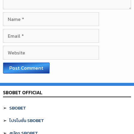
Name
Email
Website
SBOBET OFFICIAL
SBOBET
โปรโมชั่น SBOBET
สมัคร SBOBET