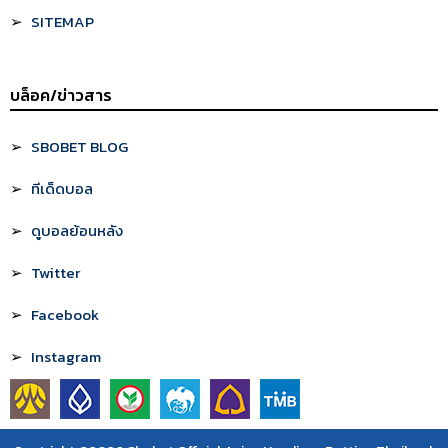
SITEMAP
บล็อค/ข่าวสาร
SBOBET BLOG
ทีเด็ดบอล
ดูบอลย้อนหลัง
Twitter
Facebook
Instagram