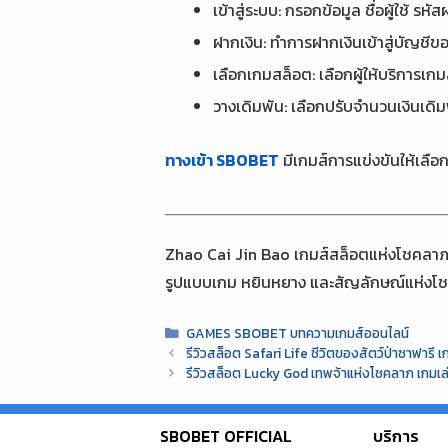
เข้าสู่ระบบ: กรอกข้อมูล ชื่อผู้ใช้ รห
ฝากเงิน: ทำการฝากเงินเข้าสู่บัญชีขอ
เลือกเกมสล็อต: เลือกผู้ให้บริการเ
วางเดิมพัน: เลือกปรับจำนวนเงินเดิม
ทางเข้า SBOBET
มีเกมส์การแข่งขันให้เลื
Zhao Cai Jin Bao เกมส์สล็อตแห่งโชคลาภ จ
รูปแบบเกม หยินหยาง และสัญลักษณ์แห่งโ
Categories
GAMES SBOBET บทความเกมส์ออนไลน์
รีวิวสล็อต Safari Life ชีวิตของสัตว์ป่าซาฟารี 
รีวิวสล็อต Lucky God เทพจ้าแห่งโชคลาภ เกมเ
SBOBET OFFICIAL
บริการ