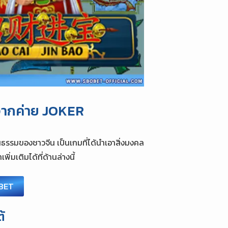
ยจากค่าย JOKER
ธรรมของชาวจีน เป็นเกมที่ได้นำเอาสิ่งมงคล
่มเติมได้ที่ด้านล่างนี้
BET
้