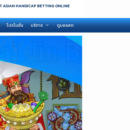
OBET ASIAN HANDICAP BETTING ONLINE
โปรโมชั่น
บริการ
ดูบอลสด