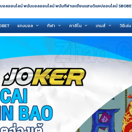
 แทงบอลออนไลน์ พนันบอลออนไลน์ พนันกีฬาเอเชียนแฮนดิแคปออนไลน์ SB
BOBET
แทงบอล
กีฬา
คาสิโน
เกมส์
วิธีเล่น