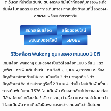
ตะวันตก ที่น่าตื่นเต้นกับ ซุนหงอคง ที่มีหน้าที่คอยคุ้มครองพระถัง
ซัมจั๋ง ไปตลอดระยะเวลาการเดินทาง หากสนใจเข้าเล่นที่นี่ sbobet-
official พร้อมบริการทุกวัน
สมัครเล่นสล็อต
สล็อตออนไลน์
พนันเกมออนไลน์
SBOBET
รีวิวสล็อต Wukong ซุนหงอคง เกมแบบ 3 มิติ
เกมสล็อต Wukong ซุนหงอคง เป็นวิดิโอสล็อตแบบ 5 รีล 3 แถว
(พร้อมแถวเพิ่มเติมสำหรับแต่ละรีลที่ 2, 3, และ 4) การชนะจะเรียง
สัญลักษณ์จากซ้ายไปขวาเหมือนกัน 3 ตัว มากสุดถึง 5 ตัว
สัญลักษณ์ Wild จะปรากฏรีลที่ 2 3 และ 4 เท่านั้น ไลน์เดิมพันที่ชนะ
การเดิมพันในเกมมี 576 ไลน์เดิมพัน เรียงจากซ้ายไปขวาเสมอ ต้อง
มีสัญลักษณ์เหมือนกัน 3 ตัว การหมุน 1 ครั้งสามารถชนะได้มากกว่า
1 ไลน์เดิมพัน หากเกิดข้อผิดพลาดระหว่างเกมจะถือว่าเป็นโมฆะ