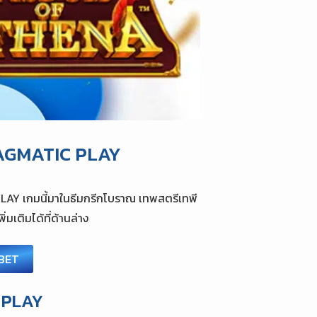
PRAGMATIC PLAY
AY เกมนี้มาในธีมกรีกโบราณ เทพสตรีเทพี
ิ่มเติมได้ที่ด้านล่าง
BET
C PLAY