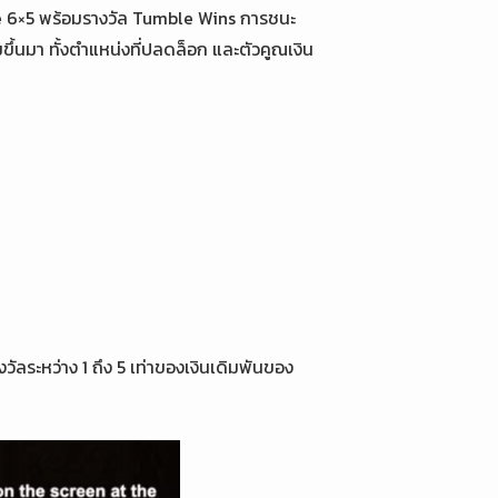
e 6×5 พร้อมรางวัล Tumble Wins การชนะ
้นมา ทั้งตำแหน่งที่ปลดล็อก และตัวคูณเงิน
วัลระหว่าง 1 ถึง 5 เท่าของเงินเดิมพันของ