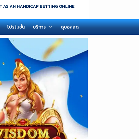
OBET ASIAN HANDICAP BETTING ONLINE
โปรโมชั่น
บริการ
ดูบอลสด