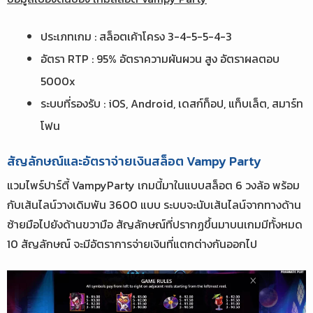
ประเภทเกม : สล็อตเค้าโครง 3-4-5-5-4-3
อัตรา RTP : 95% อัตราความผันผวน สูง อัตราผลตอบ
5000x
ระบบที่รองรับ : iOS, Android, เดสก์ท็อป, แท็บเล็ต, สมาร์ท
โฟน
สัญลักษณ์และอัตราจ่ายเงินสล็อต Vampy Party
แวมไพร์ปาร์ตี้ VampyParty เกมนี้มาในแบบสล็อต 6 วงล้อ พร้อม
กับเส้นไลน์วางเดิมพัน 3600 แบบ ระบบจะนับเส้นไลน์จากทางด้าน
ซ้ายมือไปยังด้านขวามือ สัญลักษณ์ที่ปรากฏขึ้นมาบนเกมมีทั้งหมด
10 สัญลักษณ์ จะมีอัตราการจ่ายเงินที่แตกต่างกันออกไป