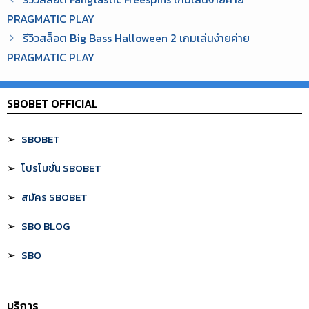
PRAGMATIC PLAY
รีวิวสล็อต Big Bass Halloween 2 เกมเล่นง่ายค่าย
PRAGMATIC PLAY
SBOBET OFFICIAL
SBOBET
โปรโมชั่น SBOBET
สมัคร SBOBET
SBO BLOG
SBO
บริการ