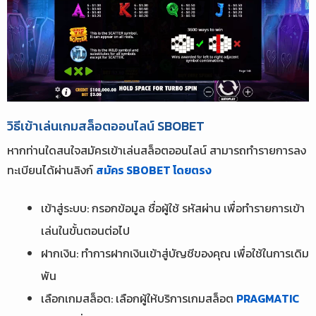
วิธีเข้าเล่นเกมสล็อตออนไลน์ SBOBET
หากท่านใดสนใจสมัครเข้าเล่นสล็อตออนไลน์ สามารถทำรายการลง
ทะเบียนได้ผ่านลิงก์
สมัคร SBOBET โดยตรง
เข้าสู่ระบบ: กรอกข้อมูล ชื่อผู้ใช้ รหัสผ่าน เพื่อทำรายการเข้า
เล่นในขั้นตอนต่อไป
ฝากเงิน: ทำการฝากเงินเข้าสู่บัญชีของคุณ เพื่อใช้ในการเดิม
พัน
เลือกเกมสล็อต: เลือกผู้ให้บริการเกมสล็อต
PRAGMATIC