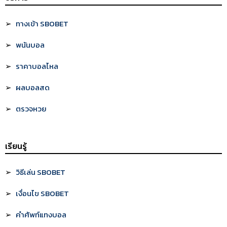
ทางเข้า SBOBET
พนันบอล
ราคาบอลไหล
ผลบอลสด
ตรวจหวย
เรียนรู้
วิธีเล่น SBOBET
เงื่อนไข SBOBET
คำศัพท์แทงบอล