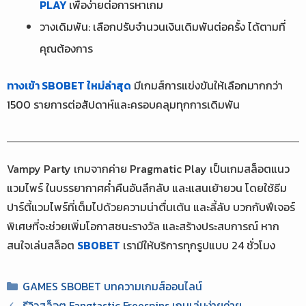
PLAY
เพื่อง่ายต่อการหาเกม
วางเดิมพัน: เลือกปรับจำนวนเงินเดิมพันต่อครั้ง ได้ตามที่
คุณต้องการ
ทางเข้า SBOBET ใหม่ล่าสุด
มีเกมส์การแข่งขันให้เลือกมากกว่า
1500 รายการต่อสัปดาห์และครอบคลุมทุกการเดิมพัน
Vampy Party เกมจากค่าย Pragmatic Play เป็นเกมสล็อตแนว
แวมไพร์ ในบรรยากาศค่ำคืนอันลึกลับ และแสนเย้ายวน โดยใช้ธีม
ปาร์ตี้แวมไพร์ที่เต็มไปด้วยความน่าตื่นเต้น และลี้ลับ บวกกับฟีเจอร์
พิเศษที่จะช่วยเพิ่มโอกาสชนะรางวัล และสร้างประสบการณ์ หาก
สนใจเล่นสล็อต
SBOBET
เรามีให้บริการทุกรูปแบบ 24 ชั่วโมง
Categories
GAMES SBOBET บทความเกมส์ออนไลน์
รีวิวสล็อต Fangtastic Freespins เกมเล่นง่ายค่าย