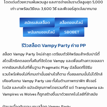
โดดเด่นด้วยความผันผวนสูง และการจ่ายเงินรางวัลสูงสุด 5,000
เท่า มาพร้อมวิธีชนะ 3,600 วิธี และฟีเจอร์สุดเจ๋งมากมาย
สมัครเล่นสล็อต
สล็อตออนไลน์
พนันเกมออนไลน์
SBOBET
รีวิวสล็อต Vampy Party ค่าย PP
สล็อต Vampy Party ใหม่ล่าสุด เตรียมตัวให้พร้อมสำหรับปาร์ตี้
สไตล์โกธิคตลอดทั้งคืนที่จัดโดย Vampy และเพื่อนค้างคาวของเขา
หากย้อนกลับไปที่พื้นฐาน Pragmatic Play มีสล็อตที่ใช้ธีม
แวมไพร์เพียงไม่กี่เกมเท่านั้นอย่างไรก็ตาม ทั้งสองเกมนั้นไม่ได้ใกล้
เคียงกับเกม Vampy Party เลย ทั้งในด้านภาพกราฟิก ฟีเจอร์
โบนัส และกลไก แม้จะมีคุณภาพโดยรวมที่ดี แต่ Transylvania และ
Vampires vs Wolves ก็ถูกสร้างขึ้นมาด้วยเทคโนโลยีที่ล้าสมัย
ข้อมูลเบื้องต้นของ เกมสล็อต Vampy Party