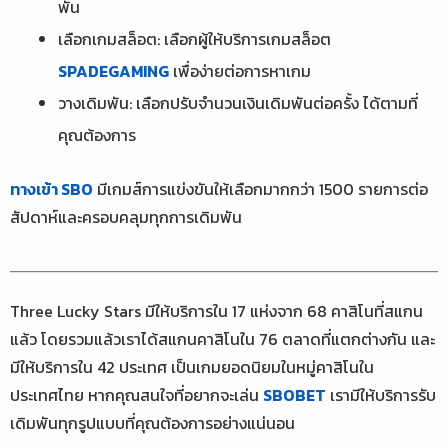
พัน
เลือกเกมสล็อต: เลือกผู้ให้บริการเกมสล็อต
SPADEGAMING
เพื่อง่ายต่อการหาเกม
วางเดิมพัน: เลือกปรับจำนวนเงินเดิมพันต่อครั้ง ได้ตามที่
คุณต้องการ
ทางเข้า SBO
มีเกมส์การแข่งขันให้เลือกมากกว่า 1500 รายการต่อ
สัปดาห์และครอบคลุมทุกการเดิมพัน
Three Lucky Stars มีให้บริการใน 17 แห่งจาก 68 คาสิโนที่สแกน
แล้ว โดยรวมแล้วเราได้สแกนคาสิโนใน 76 ตลาดที่แตกต่างกัน และ
มีให้บริการใน 42 ประเทศ เป็นเกมยอดนิยมในหมู่คาสิโนใน
ประเทศไทย หากคุณสนใจที่อยากจะเล่น
SBOBET
เรามีให้บริการรับ
เดิมพันทุกรูปแบบที่คุณต้องการอย่างแน่นอน