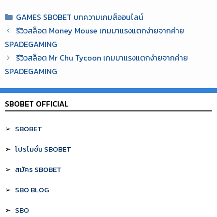
Categories
GAMES SBOBET บทความเกมส์ออนไลน์
รีวิวสล็อต Money Mouse เกมมาแรงแตกง่ายจากค่าย
SPADEGAMING
รีวิวสล็อต Mr Chu Tycoon เกมมาแรงแตกง่ายจากค่าย
SPADEGAMING
SBOBET OFFICIAL
SBOBET
โปรโมชั่น SBOBET
สมัคร SBOBET
SBO BLOG
SBO