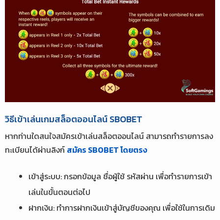
วิธีเข้าเล่นเกมสล็อตออนไลน์ SBOBET
หากท่านใดสนใจสมัครเข้าเล่นสล็อตออนไลน์ สามารถทำรายการลง
ทะเบียนได้ผ่านลิงก์
สมัคร SBOBET โดยตรง
เข้าสู่ระบบ: กรอกข้อมูล ชื่อผู้ใช้ รหัสผ่าน เพื่อทำรายการเข้า
เล่นในขั้นตอนต่อไป
ฝากเงิน: ทำการฝากเงินเข้าสู่บัญชีของคุณ เพื่อใช้ในการเดิม