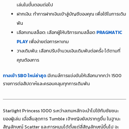
เล่นในขั้นตอนต่อไป
ฝากเงิน: ทำการฝากเงินเข้าสู่บัญชีของคุณ เพื่อใช้ในการเดิม
พัน
เลือกเกมสล็อต: เลือกผู้ให้บริการเกมสล็อต
PRAGMATIC
PLAY
เพื่อง่ายต่อการหาเกม
วางเดิมพัน: เลือกปรับจำนวนเงินเดิมพันต่อครั้ง ได้ตามที่
คุณต้องการ
ทางเข้า SBO ใหม่ล่าสุด
มีเกมส์การแข่งขันให้เลือกมากกว่า 1500
รายการต่อสัปดาห์และครอบคลุมทุกการเดิมพัน
Starlight Princess 1000 ระหว่างเกมหลักจะนำไปใช้กับชัยชนะ
ของผู้เล่น เมื่อสิ้นสุดการ Tumble เจ้าหญิงยังปรากฏขึ้น ในฐานะ
สัญลักษณ์ Scatter และการหมุนได้ตั้งแต่สี่สัญลักษณ์ขึ้นไป จะ