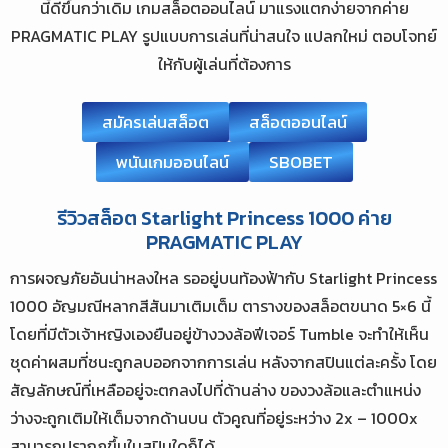
นี้ดีขึ้นกว่าเดิม เกมสล็อตออนไลน์ มาแรงแตกง่ายจากค่าย
PRAGMATIC PLAY รูปแบบการเล่นที่น่าสนใจ แปลกใหม่ ตอบโจทย์
ให้กับผู้เล่นที่ต้องการ
สมัครเล่นสล็อต
สล็อตออนไลน์
พนันเกมออนไลน์
SBOBET
รีวิวสล็อต Starlight Princess 1000 ค่าย
PRAGMATIC PLAY
การผจญภัยอันน่าหลงใหล รออยู่บนท้องฟ้ากับ Starlight Princess
1000 อัญมณีหลากสีสันมาเติมเต็ม ตารางของสล็อตขนาด 5×6 นี้
โดยที่มีตัวเจ้าหญิงเองยืนอยู่ข้างวงล้อฟีเจอร์ Tumble จะทำให้เห็น
ชุดค่าผสมที่ชนะถูกลบออกจากการเล่น หลังจากสปินแต่ละครั้ง โดย
สัญลักษณ์ที่เหลืออยู่จะตกลงไปที่ด้านล่าง ของวงล้อและตำแหน่ง
ว่างจะถูกเติมให้เต็มจากด้านบน ตัวคูณที่อยู่ระหว่าง 2x – 1000x
สามารถปรากฏขึ้นในสปินใดก็ได้