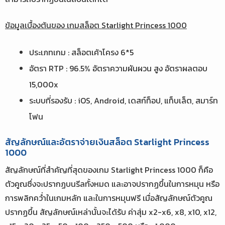
ข้อมูลเบื้องต้นของ เกมสล็อต Starlight Princess 1000
ประเภทเกม : สล็อตเค้าโครง 6*5
อัตรา RTP : 96.5% อัตราความผันผวน สูง อัตราผลตอบ
15,000x
ระบบที่รองรับ : iOS, Android, เดสก์ท็อป, แท็บเล็ต, สมาร์ท
โฟน
สัญลักษณ์และอัตราจ่ายเงินสล็อต Starlight Princess
1000
สัญลักษณ์ที่สำคัญที่สุดของเกม Starlight Princess 1000 ก็คือ
ตัวคูณซึ่งจะปรากฏบนรีลทั้งหมด และอาจปรากฏขึ้นในการหมุน หรือ
การพลิกคว่ำในเกมหลัก และในการหมุนฟรี เมื่อสัญลักษณ์ตัวคูณ
ปรากฏขึ้น สัญลักษณ์เหล่านั้นจะได้รับ ค่าสุ่ม x2-x6, x8, x10, x12,