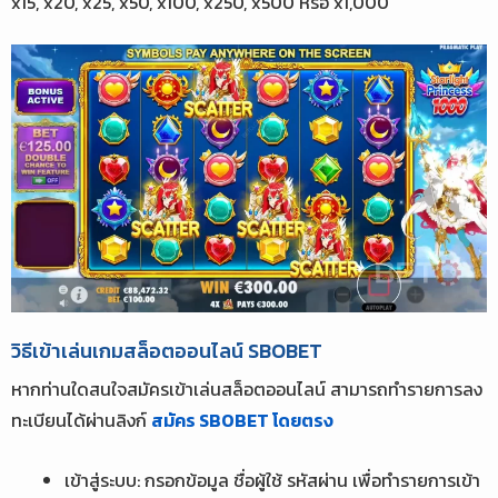
x15, x20, x25, x50, x100, x250, x500 หรือ x1,000
วิธีเข้าเล่นเกมสล็อตออนไลน์ SBOBET
หากท่านใดสนใจสมัครเข้าเล่นสล็อตออนไลน์ สามารถทำรายการลง
ทะเบียนได้ผ่านลิงก์
สมัคร SBOBET โดยตรง
เข้าสู่ระบบ: กรอกข้อมูล ชื่อผู้ใช้ รหัสผ่าน เพื่อทำรายการเข้า