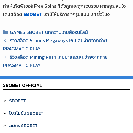
ทำให้เกิดฟีเจอร์ Free Spins ที่ตัวคูณจะถูกรวบรวม หากคุณสนใจ
เล่นสล็อต
SBOBET
เรามีให้บริการทุกรูปแบบ 24 ชั่วโมง
Categories
GAMES SBOBET บทความเกมส์ออนไลน์
รีวิวสล็อต 5 Lions Megaways เกมเล่นง่ายจากค่าย
PRAGMATIC PLAY
รีวิวสล็อต Mining Rush เกมมาแรงเล่นง่ายจากค่าย
PRAGMATIC PLAY
SBOBET OFFICIAL
SBOBET
โปรโมชั่น SBOBET
สมัคร SBOBET