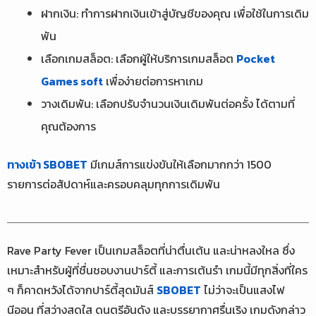
ฝากเงิน: ทำการฝากเงินเข้าสู่บัญชีของคุณ เพื่อใช้ในการเดิม
พัน
เลือกเกมสล็อต: เลือกผู้ให้บริการเกมสล็อต
Pocket
Games soft
เพื่อง่ายต่อการหาเกม
วางเดิมพัน: เลือกปรับจำนวนเงินเดิมพันต่อครั้ง ได้ตามที่
คุณต้องการ
ทางเข้า SBOBET
มีเกมส์การแข่งขันให้เลือกมากกว่า 1500
รายการต่อสัปดาห์และครอบคลุมทุกการเดิมพัน
Rave Party Fever เป็นเกมสล็อตที่น่าตื่นเต้น และน่าหลงใหล ซึ่ง
เหมาะสำหรับผู้ที่ชื่นชอบงานปาร์ตี้ และการเต้นรำ เกมนี้มีทุกสิ่งที่ใคร
ๆ ก็คาดหวังได้จากปาร์ตี้สุดมันส์
SBOBET
ไม่ว่าจะเป็นแสงไฟ
นีออน ที่สว่างสดใส ดนตรีอันดัง และบรรยากาศรื่นเริง เกมดังกล่าว