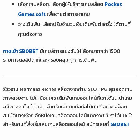
เลือกเกมสล็อต: เลือกผู้ให้บริการเกมสล็อต
Pocket
Games soft
เพื่อง่ายต่อการหาเกม
วางเดิมพัน: เลือกปรับจำนวนเงินเดิมพันต่อครั้ง ได้ตามที่
คุณต้องการ
ทางเข้า SBOBET
มีเกมส์การแข่งขันให้เลือกมากกว่า 1500
รายการต่อสัปดาห์และครอบคลุมทุกการเดิมพัน
รีวิวเกม Mermaid Riches สล็อตจากค่าย SLOT PG สุดยอดเกม
ภาพสวยงาม ไม่เหมือนใคร เดิมพันเกมออนไลน์ที่เราได้แนะนำเกม
สล็อตออนไลน์น่าเล่น สำหรับเล่นบนมือถือได้ทันที อย่าง สล็อต
สมบัตินางเงือก อีกหนึ่งเกมสล็อตออนไลน์แตกง่าย ที่เราได้แนะนำ
สำหรับคนที่พึ่งเริ่มเล่นเกมสล็อตออนไลน์ สมัครเลยที่
SBOBET