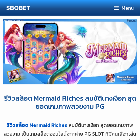
Skip
SBOBET
Menu
to
content
รีวิวสล็อต Mermaid Riches สมบัตินางเงือก สุด
ยอดเกมภาพสวยงาม PG
รีวิวสล็อต Mermaid Riches
สมบัตินางเงือก สุดยอดเกมภาพ
สวยงาม เป็นเกมสล็อตออนไลน์จากค่าย PG SLOT ที่มีคนเลือกเล่น