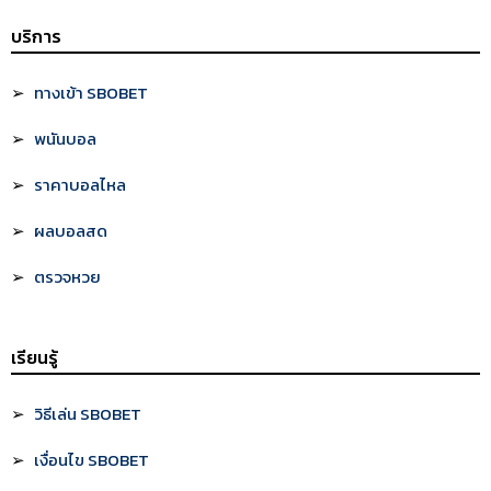
บริการ
ทางเข้า SBOBET
พนันบอล
ราคาบอลไหล
ผลบอลสด
ตรวจหวย
เรียนรู้
วิธีเล่น SBOBET
เงื่อนไข SBOBET