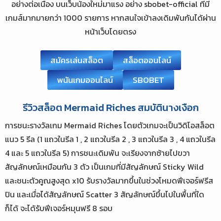
อย่างต่อเนื่อง บนเว็บน้องใหม่มาแรง อย่าง sbobet-official ที่มี
เกมส์มากมายกว่า 1000 รายการ หากสนใจเข้าลงเดิมพันกันได้ผ่าน
หน้าเว็บโดยตรง
สมัครเล่นสล็อต
สล็อตออนไลน์
พนันเกมออนไลน์
SBOBET
รีวิวสล็อต Mermaid Riches สมบัตินางเงือก
การชนะรางวัลเกม Mermaid Riches โดยตัวเกมจะเป็นวิดิโอสล็อต
แนว 5 รีล (1 แถวในรีล 1 , 2 แถวในรีล 2 , 3 แถวในรีล 3 , 4 แถวในรีล
4 และ 5 แถวในรีล 5) การชนะเดิมพัน จะเรียงจากซ้ายไปขวา
สัญลักษณ์เหมือนกัน 3 ตัว เป็นเกมที่มีสัญลักษณ์ Sticky Wild
และชนะตัวคูณสูงสุด x10 รับรางวัลมากขึ้นในช่วงโหมดฟีเจอร์ฟรีส
ปิน และเมื่อได้สัญลักษณ์ Scatter 3 สัญลักษณ์ขึ้นไปในพื้นที่ใด
ก็ได้ จะได้รับฟีเจอร์หมุนฟรี 8 รอบ