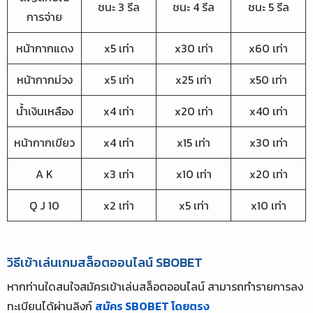
ชนะ 3 รีล
ชนะ 4 รีล
ชนะ 5 รีล
การจ่าย
หน้ากากแดง
x5 เท่า
x30 เท่า
x60 เท่า
หน้ากากม่วง
x5 เท่า
x25 เท่า
x50 เท่า
น้ำเงินเหลือง
x4 เท่า
x20 เท่า
x40 เท่า
หน้ากากเขียว
x4 เท่า
x15 เท่า
x30 เท่า
A K
x3 เท่า
x10 เท่า
x20 เท่า
Q J 10
x2 เท่า
x5 เท่า
x10 เท่า
วิธีเข้าเล่นเกมสล็อตออนไลน์ SBOBET
หากท่านใดสนใจสมัครเข้าเล่นสล็อตออนไลน์ สามารถทำรายการลง
ทะเบียนได้ผ่านลิงก์
สมัคร SBOBET โดยตรง