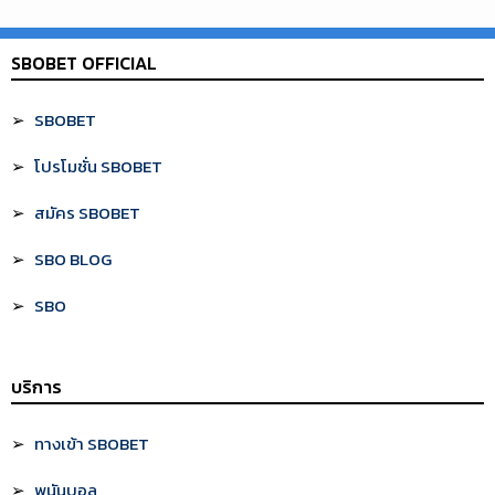
SBOBET OFFICIAL
SBOBET
โปรโมชั่น SBOBET
สมัคร SBOBET
SBO BLOG
SBO
บริการ
ทางเข้า SBOBET
พนันบอล