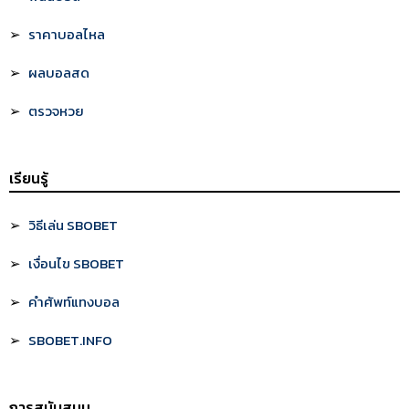
ราคาบอลไหล
ผลบอลสด
ตรวจหวย
เรียนรู้
วิธีเล่น SBOBET
เงื่อนไข SBOBET
คำศัพท์แทงบอล
SBOBET.INFO
การสนับสนุน