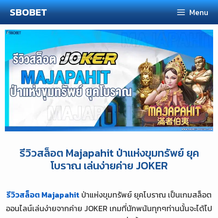
Skip
SBOBET
Menu
to
content
รีวิวสล็อต Majapahit ป่าแห่งขุมทรัพย์ ยุค
โบราณ เล่นง่ายค่าย JOKER
รีวิวสล็อต Majapahit
ป่าแห่งขุมทรัพย์ ยุคโบราณ เป็นเกมสล็อต
ออนไลน์เล่นง่ายจากค่าย JOKER เกมที่นักพนันทุกๆท่านนั้นจะได้ไป