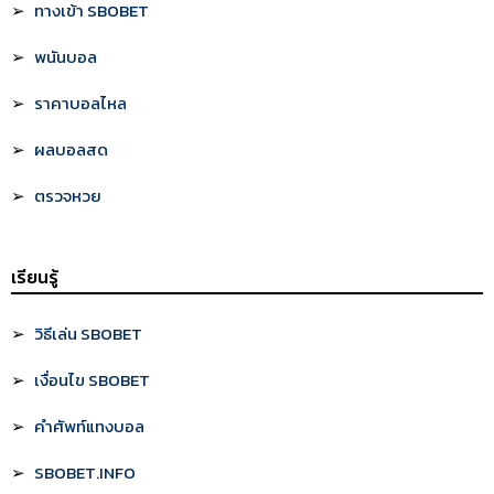
ทางเข้า SBOBET
พนันบอล
ราคาบอลไหล
ผลบอลสด
ตรวจหวย
เรียนรู้
วิธีเล่น SBOBET
เงื่อนไข SBOBET
คำศัพท์แทงบอล
SBOBET.INFO