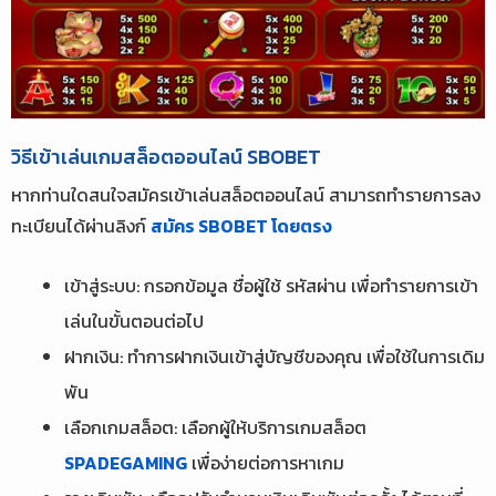
วิธีเข้าเล่นเกมสล็อตออนไลน์ SBOBET
หากท่านใดสนใจสมัครเข้าเล่นสล็อตออนไลน์ สามารถทำรายการลง
ทะเบียนได้ผ่านลิงก์
สมัคร SBOBET โดยตรง
เข้าสู่ระบบ: กรอกข้อมูล ชื่อผู้ใช้ รหัสผ่าน เพื่อทำรายการเข้า
เล่นในขั้นตอนต่อไป
ฝากเงิน: ทำการฝากเงินเข้าสู่บัญชีของคุณ เพื่อใช้ในการเดิม
พัน
เลือกเกมสล็อต: เลือกผู้ให้บริการเกมสล็อต
SPADEGAMING
เพื่อง่ายต่อการหาเกม