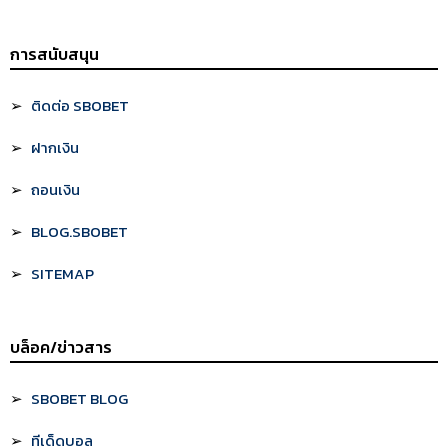
การสนับสนุน
ติดต่อ SBOBET
ฝากเงิน
ถอนเงิน
BLOG.SBOBET
SITEMAP
บล็อค/ข่าวสาร
SBOBET BLOG
ทีเด็ดบอล