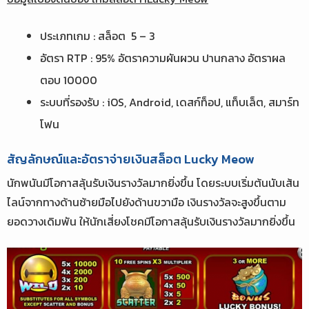
ประเภทเกม : สล็อต 5 – 3
อัตรา RTP : 95% อัตราความผันผวน ปานกลาง อัตราผล
ตอบ 10000
ระบบที่รองรับ : iOS, Android, เดสก์ท็อป, แท็บเล็ต, สมาร์ท
โฟน
สัญลักษณ์และอัตราจ่ายเงินสล็อต Lucky Meow
นักพนันมีโอกาสลุ้นรับเงินรางวัลมากยิ่งขึ้น โดยระบบเริ่มต้นนับเส้น
ไลน์จากทางด้านซ้ายมือไปยังด้านขวามือ เงินรางวัลจะสูงขึ้นตาม
ยอดวางเดิมพัน ให้นักเสี่ยงโชคมีโอกาสลุ้นรับเงินรางวัลมากยิ่งขึ้น