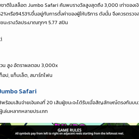
รรมชาติในสล็อต Jumbo Safari ค้นพบรางวัลสูงสุดถึง 3,000 เท่าของเ
หรือ94.53%ขึ้นอยู่กับการตั้งค่าของผู้ให้บริการ ดังนั้น จึงควรตร
จะชนะรางวัลประมาณทุกๆ 5.77 สปิน
i
ผวน สูง อัตราผลตอบ 3,000x
์ท็อป, แท็บเล็ต, สมาร์ทโฟน
 Jumbo Safari
้อมเส้นจ่ายเงินคงที่ 20 เส้นผู้ชนะจะได้รับเมื่อสัญลักษณ์ตรงกันบนวง
ับผู้เล่นหลากหลายประเภท