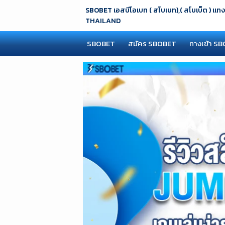
Skip
SBOBET เอสบีโอเบท ( สโบเบท),( สโบเบ็ต )
to
THAILAND
content
SBOBET
สมัคร SBOBET
ทางเข้า S