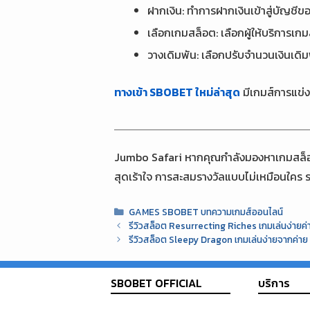
ฝากเงิน: ทำการฝากเงินเข้าสู่บัญชีขอ
เลือกเกมสล็อต: เลือกผู้ให้บริการเ
วางเดิมพัน: เลือกปรับจำนวนเงินเดิม
ทางเข้า SBOBET ใหม่ล่าสุด
มีเกมส์การแข่
Jumbo Safari หากคุณกำลังมองหาเกมสล็อตท
สุดเร้าใจ การสะสมรางวัลแบบไม่เหมือนใคร ร
Categories
GAMES SBOBET บทความเกมส์ออนไลน์
รีวิวสล็อต Resurrecting Riches เกมเล่นง่า
รีวิวสล็อต Sleepy Dragon เกมเล่นง่ายจากค
SBOBET OFFICIAL
บริการ