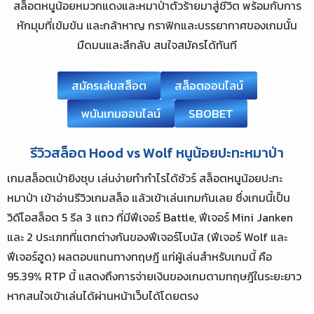
สล็อตหนูน้อยหมวกแดงและหมาป่าตัวร้ายมาสู่ชีวิต พร้อมกับการ
หักมุมที่เข้มข้น และกล้าหาญ กราฟิกและบรรยากาศของเกมนั้น
มืดมนและลึกลับ สนใจสมัครได้ทันที
สมัครเล่นสล็อต
สล็อตออนไลน์
พนันเกมออนไลน์
SBOBET
รีวิวสล็อต Hood vs Wolf หนูน้อยปะทะหมาป่า
เกมสล็อตเป่ายิงชุบ เล่นง่ายทำกำไรได้ชัวร์ สล็อตหนูน้อยปะทะ
หมาป่า เข้าอ่านรีวิวเกมสล็อ แล้วเข้าเล่นเกมกันเลย ซึ่งเกมนี้เป็น
วิดีโอสล็อต 5 รีล 3 แถว ที่มีฟีเจอร์ Battle, ฟีเจอร์ Mini Janken
และ 2 ประเภทที่แตกต่างกันของฟีเจอร์โบนัส (ฟีเจอร์ Wolf และ
ฟีเจอร์ฮูด) ผลตอบแทนทางทฤษฎี แก่ผู้เล่นสำหรับเกมนี้ คือ
95.39% RTP นี้ แสดงถึงการจ่ายเงินของเกมตามทฤษฎีในระยะยาว
หากสนใจเข้าเล่นได้ผ่านหน้าเว็บได้โดยตรง