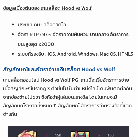
ข้อมูลเบื้องต้นของ เกมสล็อต Hood vs Wolf
ประเภทเกม : สล็อตวิดีโอ
อัตรา RTP : 97% อัตราความผันผวน ปานกลาง อัตราการ
ชนะสูงสุด x2000
ระบบที่รองรับ : iOS, Android, Windows, Mac OS, HTML5
สัญลักษณ์และอัตราจ่ายเงินสล็อต Hood vs Wolf
เกมสล็อตออนไลน์ Hood vs Wolf PG เกมนี้จะเริ่มอัตราการจ่าย
เมื่อสัญลักษณ์ปรากฏ 3 ตัวขึ้นไป ในตำแหน่งไลน์เดิมพันติดต่อกัน
จากช่องซ้ายไปขวา ซึ่งถือว่าผู้เล่นชนะรางวัล โดยในเกมจะมี
สัญลักษณ์รางวัลทั้งหมด 11 สัญลักษณ์ อัตราการจ่ายรางวัลที่แตก
ต่างกัน