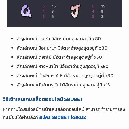
สัญลักษณ์ ตะกร้า มีอัตราจ่ายสูงสุดอยู่ที่ x80
สัญลักษณ์ มือหมาป่า มีอัตราจ่ายสูงสุดอยู่ที่ x80
สัญลักษณ์ ดอกไม้ มีอัตราจ่ายสูงสุดอยู่ที่ x50
สัญลักษณ์ หางหมาป่า มีอัตราจ่ายสูงสุดอยู่ที่ x50
สัญลักษณ์ ตัวอักษร A K มีอัตราจ่ายสูงสุดอยู่ที่ x30
สัญลักษณ์ตัวอักษร Q J มีอัตราจ่ายสูงสุดอยู่ที่ x15
วิธีเข้าเล่นเกมสล็อตออนไลน์ SBOBET
หากท่านใดสนใจสมัครเข้าเล่นสล็อตออนไลน์ สามารถทำรายการลง
ทะเบียนได้ผ่านลิงก์
สมัคร SBOBET โดยตรง