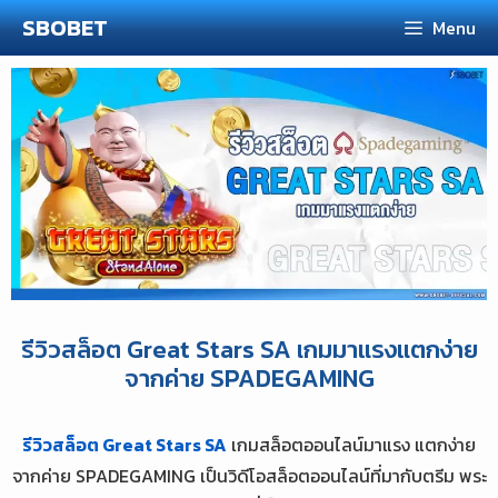
Skip
SBOBET
Menu
to
content
รีวิวสล็อต Great Stars SA เกมมาแรงแตกง่าย
จากค่าย SPADEGAMING
รีวิวสล็อต Great Stars SA
เกมสล็อตออนไลน์มาแรง แตกง่าย
จากค่าย SPADEGAMING เป็นวิดีโอสล็อตออนไลน์ที่มากับตรีม พระ