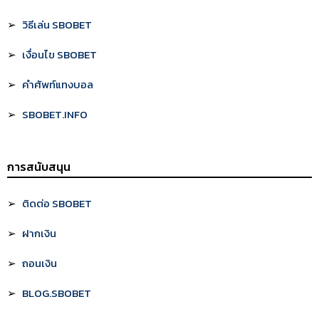
วิธีเล่น SBOBET
เงื่อนไข SBOBET
คำศัพท์แทงบอล
SBOBET.INFO
การสนับสนุน
ติดต่อ SBOBET
ฝากเงิน
ถอนเงิน
BLOG.SBOBET