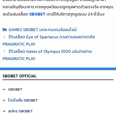
กลางบัญชีธนาคาร หากคุณพร้อมจะถูกซุสฟาดด้วยรางวัล หากคุณ
สนใจเล่นสล็อต
SBOBET
เรามีให้บริการทุกรูปแบบ 24 ชั่วโมง
Categories
GAMES SBOBET บทความเกมส์ออนไลน์
รีวิวสล็อต Eye of Spartacus ดวงตาของสปาตาคัส
PRAGMATIC PLAY
รีวิวสล็อต Gates of Olympus 1000 เล่นง่ายค่าย
PRAGMATIC PLAY
SBOBET OFFICIAL
SBOBET
โปรโมชั่น SBOBET
สมัคร SBOBET