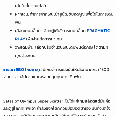
เล่นในขั้นตอนต่อไป
ฝากเงิน: ทำการฝากเงินเข้าสู่บัญชีของคุณ เพื่อใช้ในการเดิม
พัน
เลือกเกมสล็อต: เลือกผู้ให้บริการเกมสล็อต
PRAGMATIC
PLAY
เพื่อง่ายต่อการหาเกม
วางเดิมพัน: เลือกปรับจำนวนเงินเดิมพันต่อครั้ง ได้ตามที่
คุณต้องการ
ทางเข้า SBO ใหม่ล่าสุด
มีเกมส์การแข่งขันให้เลือกมากกว่า 1500
รายการต่อสัปดาห์และครอบคลุมทุกการเดิมพัน
Gates of Olympus Super Scatter ไม่ใช่แค่เกมสล็อตแต่มันคือ
ประตูสู่โลกที่เทพเจ้า กำลังแจกโชคด้วยมือของเขาเอง มันทั้งเร้าใจ
สวยงาม และมีศักยภาพการชนะที่ทำให้คุณรู้สึก เหมือนถูกฟ้าผ่า