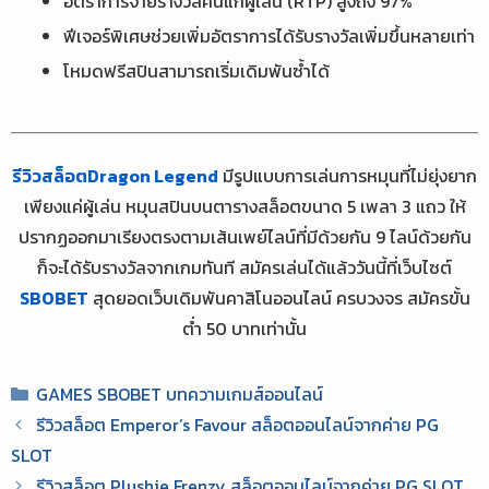
อัตราการจ่ายรางวัลคืนแก่ผู้เล่น (RTP) สูงถึง 97%
ฟีเจอร์พิเศษช่วยเพิ่มอัตราการได้รับรางวัลเพิ่มขึ้นหลายเท่า
โหมดฟรีสปินสามารถเริ่มเดิมพันซ้ำได้
รีวิวสล็อตDragon Legend
มีรูปแบบการเล่นการหมุนที่ไม่ยุ่งยาก
เพียงแค่ผู้เล่น หมุนสปินบนตารางสล็อตขนาด 5 เพลา 3 แถว ให้
ปรากฏออกมาเรียงตรงตามเส้นเพย์ไลน์ที่มีด้วยกัน 9 ไลน์ด้วยกัน
ก็จะได้รับรางวัลจากเกมทันที สมัครเล่นได้แล้ววันนี้ที่เว็บไซต์
SBOBET
สุดยอดเว็บเดิมพันคาสิโนออนไลน์ ครบวงจร สมัครขั้น
ต่ำ 50 บาทเท่านั้น
Categories
GAMES SBOBET บทความเกมส์ออนไลน์
รีวิวสล็อต Emperor’s Favour สล็อตออนไลน์จากค่าย PG
SLOT
รีวิวสล็อต Plushie Frenzy สล็อตออนไลน์จากค่าย PG SLOT