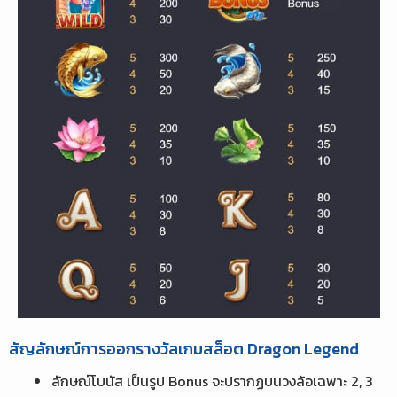
สัญลักษณ์การออกรางวัลเกมสล็อต Dragon Legend
ลักษณ์โบนัส เป็นรูป Bonus จะปรากฏบนวงล้อเฉพาะ 2, 3