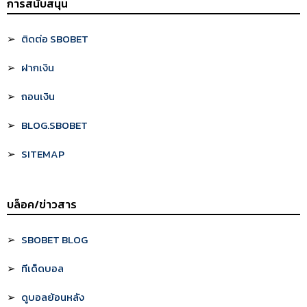
การสนับสนุน
ติดต่อ SBOBET
ฝากเงิน
ถอนเงิน
BLOG.SBOBET
SITEMAP
บล็อค/ข่าวสาร
SBOBET BLOG
ทีเด็ดบอล
ดูบอลย้อนหลัง