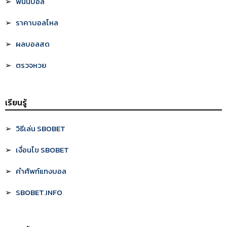
พนันบอล
ราคาบอลไหล
ผลบอลสด
ตรวจหวย
เรียนรู้
วิธีเล่น SBOBET
เงื่อนไข SBOBET
คำศัพท์แทงบอล
SBOBET.INFO