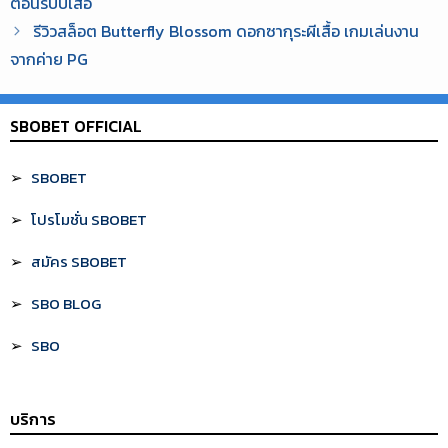
ต้อนรับปีเสือ
รีวิวสล็อต Butterfly Blossom ดอกซากุระผีเสื้อ เกมเล่นงาน
จากค่าย PG
SBOBET OFFICIAL
SBOBET
โปรโมชั่น SBOBET
สมัคร SBOBET
SBO BLOG
SBO
บริการ