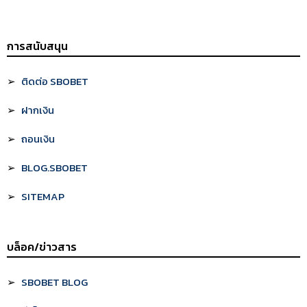
การสนับสนุน
ติดต่อ SBOBET
ฝากเงิน
ถอนเงิน
BLOG.SBOBET
SITEMAP
บล็อค/ข่าวสาร
SBOBET BLOG