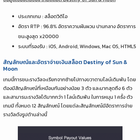
ประเภทเกม : สล็อตวิดิโอ
อัตรา RTP : 96.8% อัตราความผันผวน ปานกลาง อัตราการ
ชนะสูงสุด x20000
ระบบที่รองรับ : iOS, Android, Windows, Mac OS, HTML5
สัญลักษณ์และอัตราจ่ายเงินสล็อต Destiny of Sun &
Moon
เกมนี้การชนะรางวัลจะเรียกจากซ้ายไปทางขวาตามไลน์เดิมพัน โดย
ต้องมีสัญลักษณ์ที่เหมือนกันอย่างน้อย 3 ตัว และมากสุดถึง 6 ตัว
และสามารนะรางวัลได้มากกว่า 1 ไลน์เดิมพัน ในการหมุน 1 ครั้ง ตัว
เกมมี ทั้งหมด 12 สัญลักษณ์ โดยแต่ละสัญลักษณ์มีอัตราการจ่าย
รางวัลดังรูปด้านล่างนี้