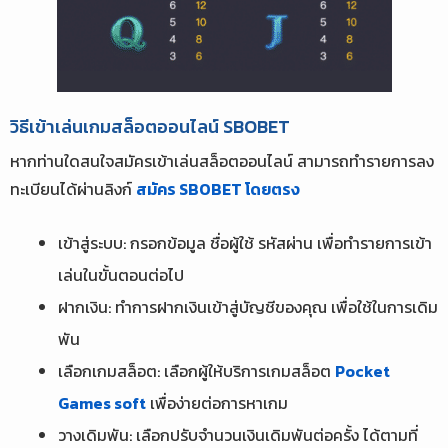
วิธีเข้าเล่นเกมสล็อตออนไลน์ SBOBET
หากท่านใดสนใจสมัครเข้าเล่นสล็อตออนไลน์ สามารถทำรายการลง
ทะเบียนได้ผ่านลิงก์
สมัคร SBOBET โดยตรง
เข้าสู่ระบบ: กรอกข้อมูล ชื่อผู้ใช้ รหัสผ่าน เพื่อทำรายการเข้า
เล่นในขั้นตอนต่อไป
ฝากเงิน: ทำการฝากเงินเข้าสู่บัญชีของคุณ เพื่อใช้ในการเดิม
พัน
เลือกเกมสล็อต: เลือกผู้ให้บริการเกมสล็อต
Pocket
Games soft
เพื่อง่ายต่อการหาเกม
วางเดิมพัน: เลือกปรับจำนวนเงินเดิมพันต่อครั้ง ได้ตามที่