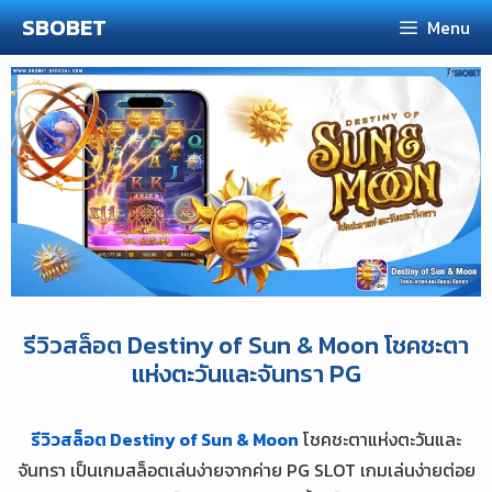
Skip
SBOBET
Menu
to
content
รีวิวสล็อต Destiny of Sun & Moon โชคชะตา
แห่งตะวันและจันทรา PG
รีวิวสล็อต Destiny of Sun & Moon
โชคชะตาแห่งตะวันและ
จันทรา เป็นเกมสล็อตเล่นง่ายจากค่าย PG SLOT เกมเล่นง่ายต่อย