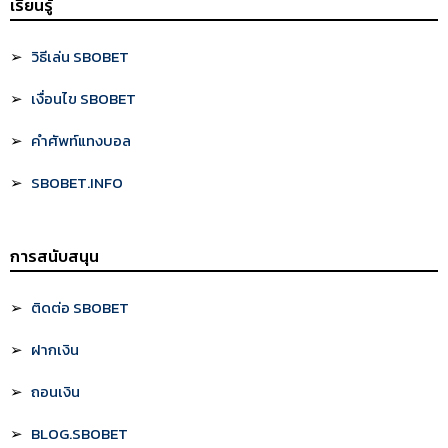
เรียนรู้
วิธีเล่น SBOBET
เงื่อนไข SBOBET
คำศัพท์แทงบอล
SBOBET.INFO
การสนับสนุน
ติดต่อ SBOBET
ฝากเงิน
ถอนเงิน
BLOG.SBOBET