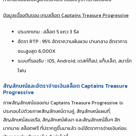
ข้อมูลเบื้องต้นของ เกมสล็อต Captains Treasure Progressive
ประเภทเกม : สล็อต 5 แถว 3 รีล
อัตรา RTP : 95% อัตราความผันผวน ปานกลาง อัตราการ
ชนะสูงสุด 6,000X
ระบบที่รองรับ : iOS, Android, เดสก์ท็อป, แท็บเล็ต, สมาร์ท
โฟน
สัญลักษณ์และอัตราจ่ายเงินสล็อต Captains Treasure
Progressive
ภาพสัญลักษณ์ของเกม Captains Treasure Progressive จะ
ประกอบไปด้วยภาพสัญลักษณ์ดาบคู่, สัญลักษณ์แผนที่,
สัญลักษณ์สมอเรือ, สัญลักษณ์พังงา และสัญลักษณ์อื่นๆ อีก
มากมาย สล็อตฟรี ที่ปรากฏขึ้นมาแล้ว จะมีอัตราการจ่ายเงินค่อน