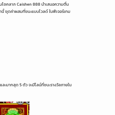
ารรับโชคลาภ Caishen 888 นำเสนอความตื่น
กนี้ ชุดค่าผสมที่ชนะแบบไวลด์ ในฟีเจอร์เกม
และมากสุด 5 ตัว จะมีไลน์ที่ชนะรางวัลภายใน