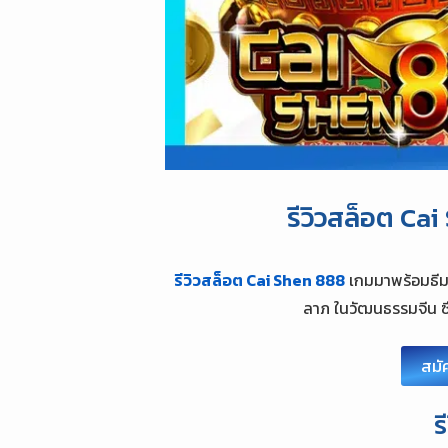
รีวิวสล็อต C
รีวิวสล็อต Cai Shen 888
เกมมาพร้อมธีมเ
ลาภ ในวัฒนธรรมจีน ซึ่
สมั
ร