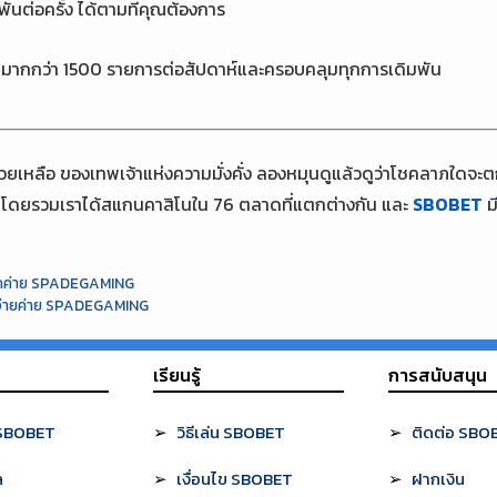
พันต่อครั้ง ได้ตามที่คุณต้องการ
อกมากกว่า 1500 รายการต่อสัปดาห์และครอบคลุมทุกการเดิมพัน
หลือ ของเทพเจ้าแห่งความมั่งคั่ง ลองหมุนดูแล้วดูว่าโชคลาภใดจะตกลง
้ว โดยรวมเราได้สแกนคาสิโนใน 76 ตลาดที่แตกต่างกัน และ
SBOBET
ม
จากค่าย SPADEGAMING
กง่ายค่าย SPADEGAMING
เรียนรู้
การสนับสนุน
 SBOBET
วิธีเล่น SBOBET
ติดต่อ SBO
ล
เงื่อนไข SBOBET
ฝากเงิน