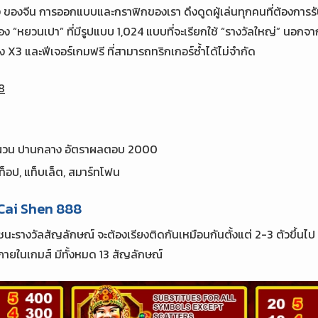
คั่ง ของจีน การออกแบบและกราฟิกของเรา ดึงดูดผู้เล่นทุกคนที่ต้องก
อง “หยวนเปา” ที่มีรูปแบบ 1,024 แบบที่จะเรียกใช้ “รางวัลใหญ่” นอกจา
 X3 และฟีเจอร์เกมฟรี ที่สามารถทริกเกอร์ซ้ำได้ไม่จำกัด
8
ันผวน ปานกลาง อัตราผลตอบ 2000
์ท็อป, แท็บเล็ต, สมาร์ทโฟน
 Cai Shen 888
นะรางวัลสัญลักษณ์ จะต้องเรียงติดกันเหมือนกันตั้งแต่ 2-3 ตัวขึ้นไป 
์ภายในเกมส์ มีทั้งหมด 13 สัญลักษณ์