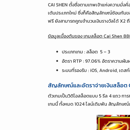
CAI SHEN ตั้งชื่อตามเทพเจ้าแห่งความมั่ง
เต้นประเภทใหม่ ซึ่งก็คือสัญลักษณ์ซ้อนกันข
ฟรี ยังสามารถคูณจำนวนเงินรางวัลได้ X2 ถึง
ข้อมูลเบื้องต้นของ เกมสล็อต Cai Shen 88
ประเภทเกม : สล็อต 5 – 3
อัตรา RTP : 97.06% อัตราความผ
ระบบที่รองรับ : iOS, Android, เดสก
สัญลักษณ์และอัตราจ่ายเงินสล็อต
ตัวเกมเป็นวิดิโอสล็อตแบบ 5 รีล 4 แถว การช
เกมนี้ ทั้งหมด 1024 ไลน์เดิมพัน สัญลักษณ