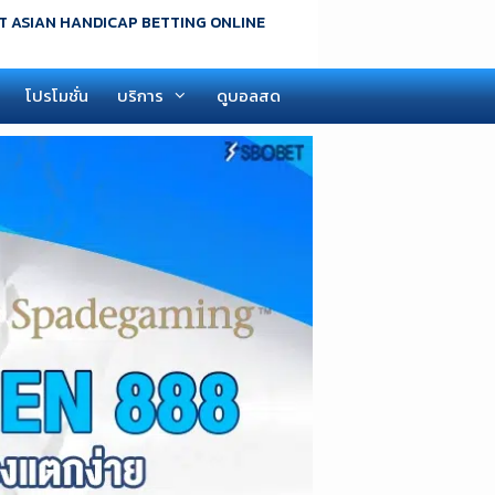
OBET ASIAN HANDICAP BETTING ONLINE
โปรโมชั่น
บริการ
ดูบอลสด