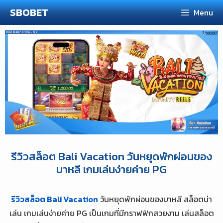
Skip
SBOBET
Menu
to
content
รีวิวสล็อต Bali Vacation วันหยุดพักผ่อนของ
บาหลี เกมเล่นง่ายค่าย PG
รีวิวสล็อต Bali Vacation
วันหยุดพักผ่อนของบาหลี สล็อตน่า
เล่น เกมเล่นง่ายค่าย PG เป็นเกมที่มีกราฟฟิกสวยงาม เล่นสล็อต