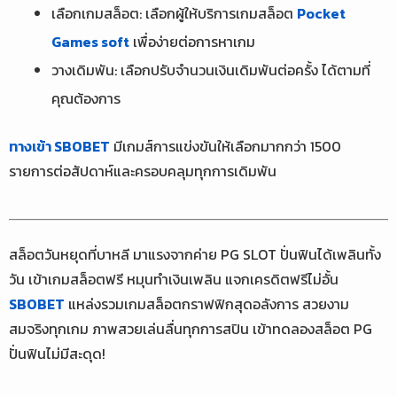
เลือกเกมสล็อต: เลือกผู้ให้บริการเกมสล็อต
Pocket
Games soft
เพื่อง่ายต่อการหาเกม
วางเดิมพัน: เลือกปรับจำนวนเงินเดิมพันต่อครั้ง ได้ตามที่
คุณต้องการ
ทางเข้า SBOBET
มีเกมส์การแข่งขันให้เลือกมากกว่า 1500
รายการต่อสัปดาห์และครอบคลุมทุกการเดิมพัน
สล็อตวันหยุดที่บาหลี มาแรงจากค่าย PG SLOT ปั่นฟินได้เพลินทั้ง
วัน เข้าเกมสล็อตฟรี หมุนทำเงินเพลิน แจกเครดิตฟรีไม่อั้น
SBOBET
แหล่งรวมเกมสล็อตกราฟฟิกสุดอลังการ สวยงาม
สมจริงทุกเกม ภาพสวยเล่นลื่นทุกการสปิน เข้าทดลองสล็อต PG
ปั่นฟินไม่มีสะดุด!