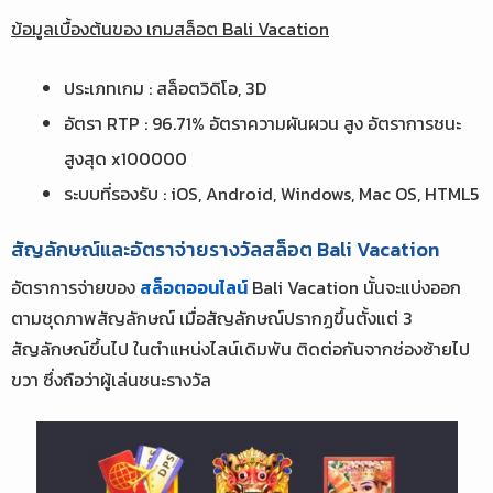
ข้อมูลเบื้องต้นของ เกมสล็อต Bali Vacation
ประเภทเกม : สล็อตวิดิโอ, 3D
อัตรา RTP : 96.71% อัตราความผันผวน สูง อัตราการชนะ
สูงสุด x100000
ระบบที่รองรับ : iOS, Android, Windows, Mac OS, HTML5
สัญลักษณ์และอัตราจ่ายรางวัลสล็อต Bali Vacation
อัตราการจ่ายของ
สล็อตออนไลน์
Bali Vacation นั้นจะแบ่งออก
ตามชุดภาพสัญลักษณ์ เมื่อสัญลักษณ์ปรากฏขึ้นตั้งแต่ 3
สัญลักษณ์ขึ้นไป ในตำแหน่งไลน์เดิมพัน ติดต่อกันจากช่องซ้ายไป
ขวา ซึ่งถือว่าผู้เล่นชนะรางวัล