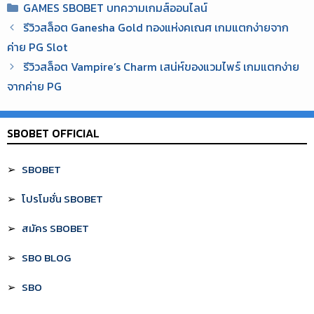
Categories
GAMES SBOBET บทความเกมส์ออนไลน์
รีวิวสล็อต Ganesha Gold ทองแห่งคเณศ เกมแตกง่ายจาก
ค่าย PG Slot
รีวิวสล็อต Vampire’s Charm เสน่ห์ของแวมไพร์ เกมแตกง่าย
จากค่าย PG
SBOBET OFFICIAL
SBOBET
โปรโมชั่น SBOBET
สมัคร SBOBET
SBO BLOG
SBO