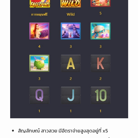
สัญลักษณ์ สาวสวย มีอัตราจ่ายสูงสุดอยู่ที่ x5