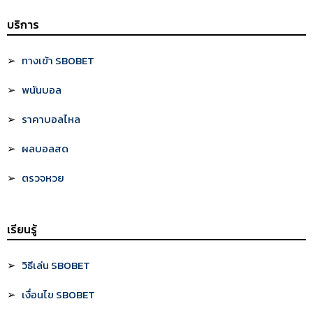
บริการ
ทางเข้า SBOBET
พนันบอล
ราคาบอลไหล
ผลบอลสด
ตรวจหวย
เรียนรู้
วิธีเล่น SBOBET
เงื่อนไข SBOBET