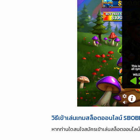
วิธีเข้าเล่นเกมสล็อตออนไลน์ SBO
หากท่านใดสนใจสมัครเข้าเล่นสล็อตออนไลน์