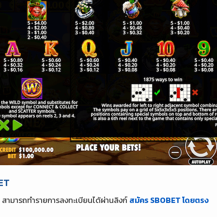
BET
 สามารถทำรายการลงทะเบียนได้ผ่านลิงก์
สมัคร SBOBET โดยตรง