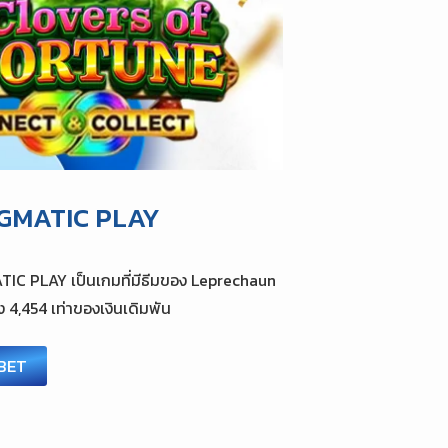
RAGMATIC PLAY
IC PLAY เป็นเกมที่มีธีมของ Leprechaun
 4,454 เท่าของเงินเดิมพัน
BET