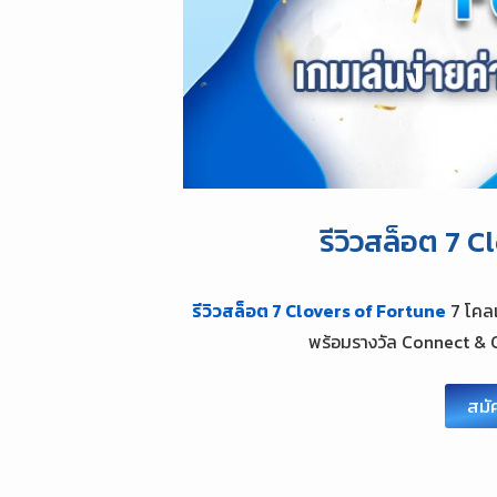
รีวิวสล็อต 7
รีวิวสล็อต 7 Clovers of Fortune
7 โคลเ
พร้อมรางวัล Connect & Co
สมั