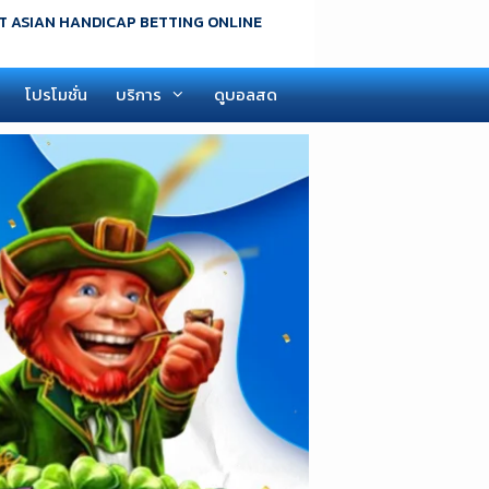
OBET ASIAN HANDICAP BETTING ONLINE
โปรโมชั่น
บริการ
ดูบอลสด