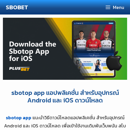
Skip
SBOBET
Menu
to
content
sbotop app แอปพลิเคชั่น สำหรับอุปกรณ์
Android และ iOS ดาวน์โหลด
sbotop app
แนะนำวิธีดาวน์โหลดแอปพลิเคชั่น สำหรับอุปกรณ์
Android และ iOS ดาวน์โหลด เพื่อเข้าใช้งานเดิมพันเว็บพนัน สโบ