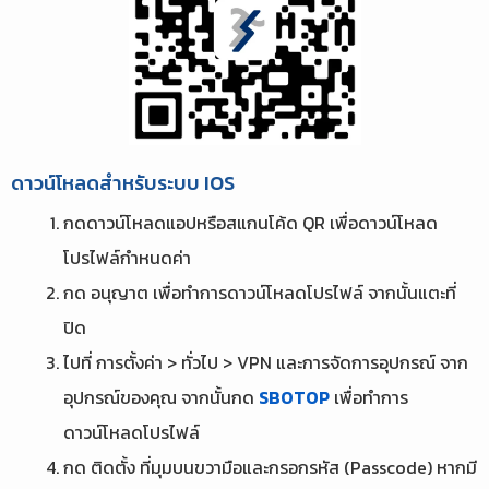
ดาวน์โหลดสำหรับระบบ IOS
กดดาวน์โหลดแอปหรือสแกนโค้ด QR เพื่อดาวน์โหลด
โปรไฟล์กำหนดค่า
กด อนุญาต เพื่อทำการดาวน์โหลดโปรไฟล์ จากนั้นแตะที่
ปิด
ไปที่ การตั้งค่า > ทั่วไป > VPN และการจัดการอุปกรณ์ จาก
อุปกรณ์ของคุณ จากนั้นกด
SBOTOP
เพื่อทำการ
ดาวน์โหลดโปรไฟล์
กด ติดตั้ง ที่มุมบนขวามือและกรอกรหัส (Passcode) หากมี