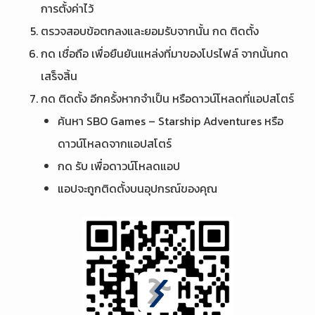
การตั้งค่าไว้
ตรวจสอบข้อตกลงและยอมรับจากนั้น กด ติดตั้ง
กด เชื่อถือ เพื่อยืนยันแหล่งที่มาของโปรไฟล์ จากนั้นกด
เสร็จสิ้น
กด ติดตั้ง อีกครั้งหากจำเป็น หรือดาวน์โหลดที่แอปสโตร์
ค้นหา SBO Games – Starship Adventures หรือ
ดาวน์โหลดจากแอปสโตร์
กด รับ เพื่อดาวน์โหลดแอป
แอปจะถูกติดตั้งบนอุปกรณ์ของคุณ