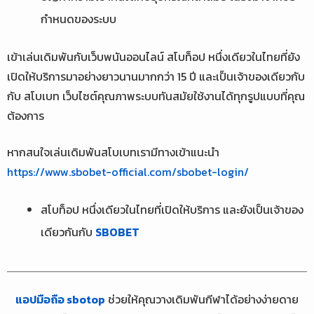
กำหนดของระบบ
เข้าเล่นเดิมพันกับเว็บพนันออนไลน์ สโบท็อป หนึ่งเดียวในไทยที่ยัง
เปิดให้บริการมาอย่างยาวนานมากกว่า 15 ปี และเป็นเจ้าของเดียวกับ
กับ สโบเบท เว็บไซต์คุณภาพระบบทันสมัยใช้งานได้ทุกรูปแบบที่คุณ
ต้องการ
หากสนใจเล่นเดิมพันสโบเบทเรามีทางเข้าแนะนำ
https://www.sbobet-official.com/sbobet-login/
สโบท็อป หนึ่งเดียวในไทยที่เปิดให้บริการ และยังเป็นเจ้าของ
เดียวกันกับ
SBOBET
แอปมือถือ sbotop
ช่วยให้คุณวางเดิมพันกีฬาได้อย่างง่ายดาย