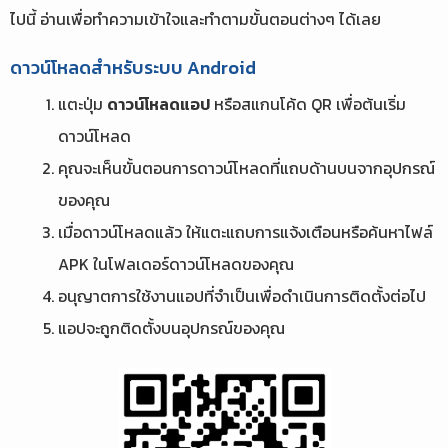
ไปนี้ อ่านเพื่อทำความเข้าใจและทำตามขั้นตอนต่างๆ ได้เลย
ดาวน์โหลดสำหรับระบบ Android
แตะปุ่ม
ดาวน์โหลดแอป
หรือสแกนโค้ด QR เพื่อต้นเริ่ม
ดาวน์โหลด
คุณจะเห็นขั้นตอนการดาวน์โหลดที่แถบด้านบนจากอุปกรณ์
ของคุณ
เมื่อดาวน์โหลดแล้ว ให้แตะแถบการแจ้งเตือนหรือค้นหาไฟล์
APK ในโฟลเดอร์ดาวน์โหลดของคุณ
อนุญาตการใช้งานแอปที่จำเป็นเพื่อดำเนินการติดตั้งต่อไป
แอปจะถูกติดตั้งบนอุปกรณ์ของคุณ