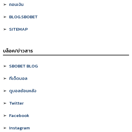
ถอนเงิน
BLOG.SBOBET
SITEMAP
บล็อค/ข่าวสาร
SBOBET BLOG
ทีเด็ดบอล
ดูบอลย้อนหลัง
Twitter
Facebook
Instagram