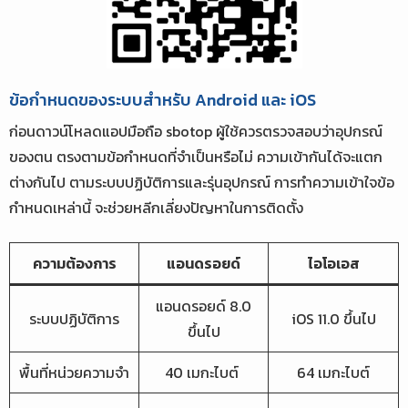
ข้อกำหนดของระบบสำหรับ Android และ iOS
ก่อนดาวน์โหลดแอปมือถือ sbotop ผู้ใช้ควรตรวจสอบว่าอุปกรณ์
ของตน ตรงตามข้อกำหนดที่จำเป็นหรือไม่ ความเข้ากันได้จะแตก
ต่างกันไป ตามระบบปฏิบัติการและรุ่นอุปกรณ์ การทำความเข้าใจข้อ
กำหนดเหล่านี้ จะช่วยหลีกเลี่ยงปัญหาในการติดตั้ง
ความต้องการ
แอนดรอยด์
ไอโอเอส
แอนดรอยด์ 8.0
ระบบปฏิบัติการ
iOS 11.0 ขึ้นไป
ขึ้นไป
พื้นที่หน่วยความจำ
40 เมกะไบต์
64 เมกะไบต์