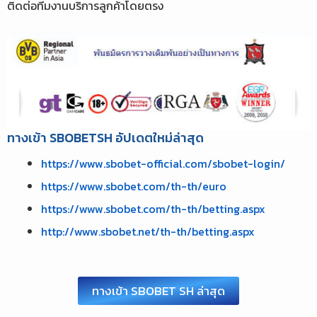
ติดต่อทีมงานบริการลูกค้าโดยตรง
ทางเข้า SBOBETSH อัปเดตใหม่ล่าสุด
https://www.sbobet-official.com/sbobet-login/
https://www.sbobet.com/th-th/euro
https://www.sbobet.com/th-th/betting.aspx
http://www.sbobet.net/th-th/betting.aspx
ทางเข้า SBOBET SH ล่าสุด