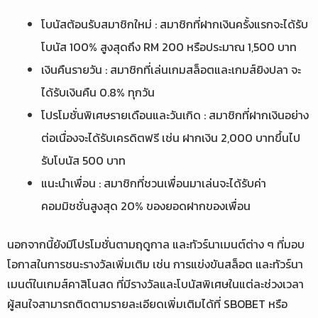
โบนัสต้อนรับสมาชิกใหม่ : สมาชิกที่ฝากเงินครั้งแรกจะได้รับ
โบนัส 100% สูงสุดถึง RM 200 หรือประมาณ 1,500 บาท
เงินคืนรายวัน : สมาชิกที่เล่นเกมสล็อตและเกมส์ยิงปลา จะ
ได้รับเงินคืน 0.8% ทุกวัน
โปรโมชั่นพิเศษรายเดือนและวันเกิด : สมาชิกที่ฝากเงินอย่าง
ต่อเนื่องจะได้รับเครดิตฟรี เช่น ฝากเงิน 2,000 บาทขึ้นไป
รับโบนัส 500 บาท
แนะนำเพื่อน : สมาชิกที่ชวนเพื่อนมาเล่นจะได้รับค่า
คอมมิชชั่นสูงสุด 20% ของยอดฝากของเพื่อน
นอกจากนี้ยังมีโปรโมชั่นตามฤดูกาล และทัวร์นาเมนต์ต่าง ๆ ที่มอบ
โอกาสในการชนะรางวัลเพิ่มเติม เช่น การแข่งขันสล็อต และทัวร์นา
เมนต์ในเกมส์คาสิโนสด ที่มีรางวัลและโบนัสพิเศษในแต่ละช่วงเวลา
ผู้สนใจสามารถติดตามรายละเอียดเพิ่มเติมได้ที่ SBOBET หรือ