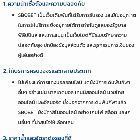
1. ความน่าเชื่อถือและความปลอดภัย
SBOBET เป็นเว็บเดิมพันที่ได้รับการรับรอง และมีใบอนุญาต
ในการให้บริการ ซึ่งอยู่ภายใต้การกำกับดูแลของรัฐบาล
ฟิลิปปินส์ และเกาะแมน เป็นเว็บไซต์ที่มีระบบรักษาความ
ปลอดภัยสูง ปกป้องข้อมูลส่วนตัว และธุรกรรมการเงินของ
ผู้เล่นอย่างดี
2. ให้บริการครบวงจรและหลายประเภท
ไม่เพียงแค่การแทงบอลออนไลน์ แต่ยังมีการเดิมพันกีฬา
อื่นๆ อย่างเช่น บาสเกตบอล เทนนิสออนไลน์ มวยไทย
ออนไลน์ และอีสปอร์ต ซึ่งนอกจากการเดิมพันกีฬาแล้ว
SBOBET ยังมีคาสิโนออนไลน์ อย่าง เกมไพ่ สล็อต และเก
มอื่นๆ ที่น่าสนใจให้เลือกเล่น
3. ราคาน้ำและอัตราต่อรองที่ดี