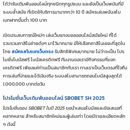
ได้ว่ารับเดิมพันออนไลน์ทุกชนิดทุกรูปแบบ และยังเป็นเว็บพนันที่มี
ระบบล้ำสมัย ที่เปิดให้บริการมามากกว่า 10 ปี สมัครเล่นพนันสโบ
เบทฝากขั้นต่ำ 100 บาท
เปิดประสบการณ์ใหม่ๆ เล่นเว็บแทงบอลออนไลน์สมัยใหม่ ที่ได้
รวบรวมคาสิโนค่ายดังๆ มาไว้มากมาย มีให้เลือกคาสิโนเยอะที่สุดใน
ไทย
สมัครสโบเบทเว็บตรง
รับสิทธิพิเศษมากมาย ไม่ว่าจะเป็น โปร
โมชั่นโบนัสฟรี โบนัสเครดิตฟรี ทีมงานขอเรามีกิจกรรมที่แจก
เครดิตฟรี เพียงแค่ท่านเป็นสมาชิกกับเรา ทางเราเป็นเว็บตรงที่ใจถึง
การเล่นที่ง่ายและได้เงินจริง ระบบสโบสามารถถอนโบนัสสูงสุดได้
1,000,000 บาทต่อวัน
โปรโมชั่นเว็บเดิมพันออนไลน์ SBOBET SH 2025
โปรโมชั่นของ SBOBET ในปี 2025
ขอนำเสนอโบนัสและข้อเสนอที่
หลากหลาย สำหรับสมาชิกใหม่และผู้เล่นเก่า โดยมีรายละเอียดหลัก
ๆ ดังนี้