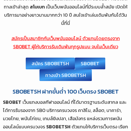
ทางเข้าล่าสุด
สโบเบท
เป็นเว็บพนันออนไลน์ที่มีระบบล้ำสมัย เปิดให้
บริการมาอย่างยาวนานมากกว่า 10 ปี สนใจเข้าเล่นเดิมพันกันได้วัน
นี้ที่นี่
สมัครเป็นสมาชิกกับเว็บพนันออนไลน์ ตัวแทนโดยตรงจาก
SBOBET ผู้ให้บริการรับเดิมพันทุกรูปแบบ จบในเว็บเดียว
สมัคร SBOBETSH
SBOBET
ทางเข้า SBOBETSH
SBOBETSH ฝากขั้นต่ำ 100 เว็บตรง SBOBET
SBOBET
เว็บแทงบอลกีฬาออนไลน์ ที่ได้มาตรฐานระดับสากล และ
ได้การรับรองจาก SBO บริการครบวงจร คาสิโน, สล็อต, บาคาร่า,
มวยไทย, พนันไก่ชน, เกมส์ยิงปลา, เสือมังกร แหล่งรวมการพนัน
ออนไลน์แบบครบวงจร
SBOBETSH
ตัวแทนให้บริการเว็บตรง เรียก