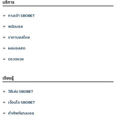
บริการ
ทางเข้า SBOBET
พนันบอล
ราคาบอลไหล
ผลบอลสด
ตรวจหวย
เรียนรู้
วิธีเล่น SBOBET
เงื่อนไข SBOBET
คำศัพท์แทงบอล