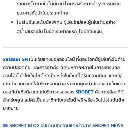
รายการได้ภายในไม่กี่นาที โดยรองรับการทำธุรกรรมผ่าน
ธนาคารชั้นนำในประเทศไทย
โปรโมชั่นและโบนัสพิเศษ ผู้เล่นใหม่และผู้เล่นเดิมอย่าง
สม่ำเสมอ เช่น โบนัสเงินฝากแรก, โบนัสคืนเงิน,
SBOBET SH
เป็นเว็บแทงบอลออนไลน์ ที่ตอบโจทย์ผู้เล่นทั้งในด้าน
ความปลอดภัย, และการเข้าถึง, ความหลากหลายในการแทงบอล
ออนไลน์ ทำให้เว็บไซต์เราเป็นหนึ่งในเว็บที่ได้รับความนิยม และมีผู้
เล่นจำนวนมากที่ใช้บริการจากทางเรา หากคุณกำลังมองหาเว็บแทง
บอลที่น่าเชื่อถือ และให้บริการครบวงจร
SBOBET
คือทางเลือกที่ดี
สำหรับคุณ สมัครเป็นสมาชิกกับเราวันนี้ ฟรี พร้อมรับโปรโมชั่นดีๆ
มากมาย
Categories
SBOBET BLOG อัปเดตบทความและข่าวสาร SBOBET NEWS