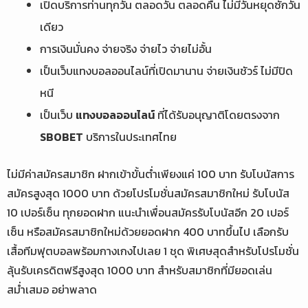
เปิดบริการท่านทุกวัน ตลอดวัน ตลอดคืน ไม่มีวันหยุดซักวัน
เดียว
การเงินมั่นคง จ่ายจริง จ่ายไว จ่ายไม่อั้น
เป็นเว็บแทงบอลออนไลน์ที่เปิดมานาน จ่ายเงินชัวร์ ไม่มีปิด
หนี
เป็นเว็บ
แทงบอลออนไลน์
ที่ได้รับอนุญาติโดยตรงจาก
SBOBET
บริการในประเทศไทย
ไม่มีค่าสมัครสมาชิก ฝากเข้าขั้นต่ำเพียงแค่ 100 บาท รับโบนัสการ
สมัครสูงสุด 1000 บาท ด้วยโปรโมชั่นสมัครสมาชิกใหม่ รับโบนัส
10 เปอร์เซ็น ทุกยอดฝาก แนะนำเพื่อนสมัครรับโบนัสอีก 20 เปอร์
เซ็น หรือสมัครสมาชิกใหม่ด้วยยอดฝาก 400 บาทขึ้นไป เลือกรับ
เสื้อทีมฟุตบอลพร้อมกางเกงไปเลย 1 ชุด พิเศษสุดสำหรับโปรโมชั่น
ลุ้นรับเครดิตฟรีสูงสุด 1000 บาท สำหรับสมาชิกที่มียอดเล่น
สม่ำเสมอ อย่าพลาด