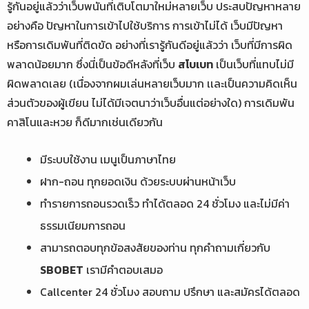
รู้กันอยู่แล้วว่าเว็บพนันที่เติบโตมาใหม่หลายเว็บ ประสบปัญหาหลาย
อย่างคือ ปัญหาในการเข้าไปใช้บริการ การเข้าไม่ได้ เว็บมีปัญหา
หรือการเดิมพันที่ติดขัด อย่างที่เรารู้กันดีอยู่แล้วว่า เว็บที่มีการผิด
พลาดน้อยมาก ซึ่งนี่เป็นข้อดีหลังที่เว็บ
สโบเบท
เป็นเว็บที่แทบไม่มี
ผิดพลาดเลย (เนื่องจากผมเล่นหลายเว็บมาก เเละเป็นความคิดเห็น
ส่วนตัวของผู้เขียน ไม่ได้มีเจตนาว่าเว็บอื่นแต่อย่างใด) การเดิมพัน
คาสิโนและหวย ก็ดีมากเช่นเดียวกัน
มีระบบใช้งาน เมนูเป็นภาษาไทย
ฝาก-ถอน ทุกยอดเงิน ด้วยระบบผ่านหน้าเว็บ
ทำรายการถอนรวดเร็ว ทำได้ตลอด 24 ชั่วโมง และไม่มีค่า
ธรรมเนียมการถอน
สามารถตอบทุกข้อสงสัยของท่าน ทุกคำถามเกี่ยวกับ
SBOBET
เรามีคำตอบเสมอ
Callcenter 24 ชั่วโมง สอบถาม ปรึกษา และสมัครได้ตลอด