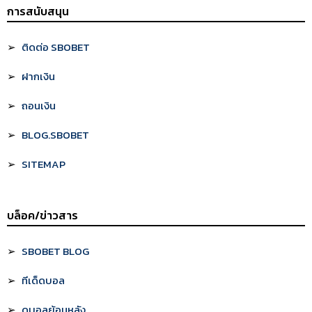
การสนับสนุน
ติดต่อ SBOBET
ฝากเงิน
ถอนเงิน
BLOG.SBOBET
SITEMAP
บล็อค/ข่าวสาร
SBOBET BLOG
ทีเด็ดบอล
ดูบอลย้อนหลัง