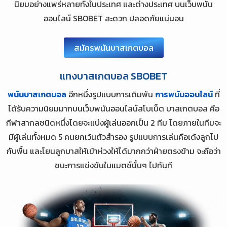
นิยมอย่างแพร่หลายทั้งในประเทศ และต่างประเทศ บนเว็บพนัน
ออนไลน์ SBOBET สะดวก ปลอดภัยแน่นอน
สมัครพนันบาสเกตบอล
แทงบาสเกตบอล SBOBET
พนันบาสเกตบอล
อีกหนึ่งรูปแบบการเดิมพัน
การพนันออนไลน์
ที่
ได้รับความนิยมมากบนเว็บพนันออนไลน์สโบเบ็ต บาสเกตบอล คือ
กีฬาสากลชนิดหนึ่งโดยจะแบ่งผู้เล่นออกเป็น 2 ทีม โดยภายในทีมจะ
มีผู้เล่นทั้งหมด 5 คนยกเว้นตัวสำรอง รูปแบบการเล่นคือเด้งลูกไป
กับพื้น และโยนลูกบาสให้เข้าห่วงให้ได้มากกว่าฝ่ายตรงข้าม จะถือว่า
ชนะการแข่งขันในแมตช์นั้นๆ ไปทันที