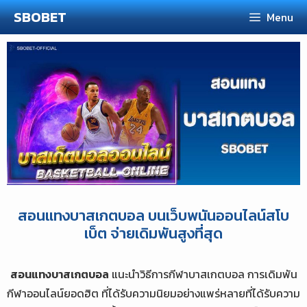
Skip
SBOBET
Menu
to
content
สอนแทงบาสเกตบอล บนเว็บพนันออนไลน์สโบ
เบ็ต จ่ายเดิมพันสูงที่สุด
สอนแทงบาสเกตบอล
แนะนำวิธีการกีฬาบาสเกตบอล การเดิมพัน
กีฬาออนไลน์ยอดฮิต ที่ได้รับความนิยมอย่างแพร่หลายที่ได้รับความ