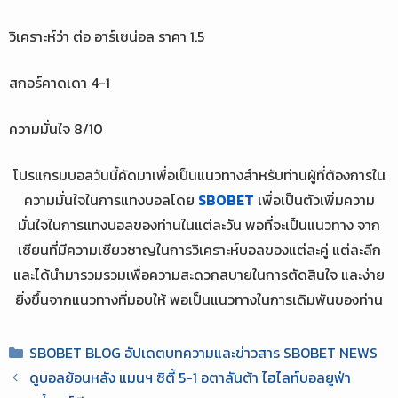
วิเคราะห์ว่า ต่อ อาร์เซน่อล ราคา 1.5
สกอร์คาดเดา 4-1
ความมั่นใจ 8/10
โปรแกรมบอลวันนี้คัดมาเพื่อเป็นแนวทางสำหรับท่านผู้ที่ต้องการใน
ความมั่นใจในการแทงบอลโดย
SBOBET
เพื่อเป็นตัวเพิ่มความ
มั่นใจในการแทงบอลของท่านในแต่ละวัน พอที่จะเป็นแนวทาง จาก
เซียนที่มีความเชียวชาญในการวิเคราะห์บอลของแต่ละคู่ แต่ละลีก
และได้นำมารวมรวมเพื่อความสะดวกสบายในการตัดสินใจ และง่าย
ยิ่งขึ้นจากแนวทางที่มอบให้ พอเป็นแนวทางในการเดิมพันของท่าน
Categories
SBOBET BLOG อัปเดตบทความและข่าวสาร SBOBET NEWS
ดูบอลย้อนหลัง แมนฯ ซิตี้ 5-1 อตาลันต้า ไฮไลท์บอลยูฟ่า