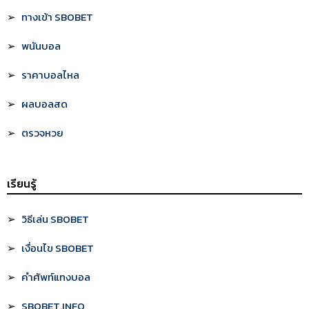
ทางเข้า SBOBET
พนันบอล
ราคาบอลไหล
ผลบอลสด
ตรวจหวย
เรียนรู้
วิธีเล่น SBOBET
เงื่อนไข SBOBET
คำศัพท์แทงบอล
SBOBET.INFO