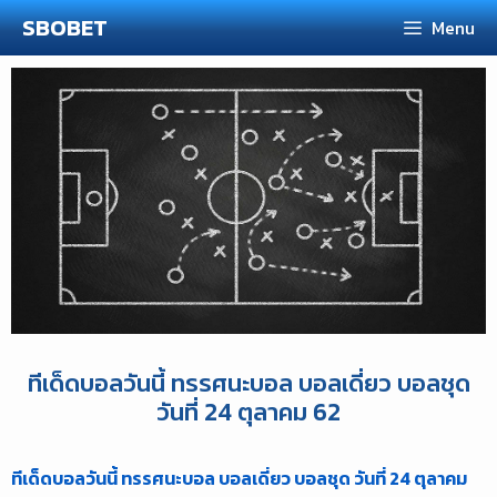
Skip
SBOBET
Menu
to
content
ทีเด็ดบอลวันนี้ ทรรศนะบอล บอลเดี่ยว บอลชุด
วันที่ 24 ตุลาคม 62
ทีเด็ดบอลวันนี้ ทรรศนะบอล บอลเดี่ยว บอลชุด วันที่ 24 ตุลาคม