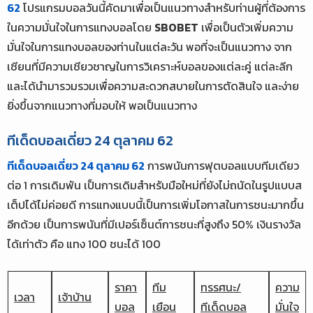
62
โปรแกรมบอลวันนี้คัดมาเพื่อเป็นแนวทางสำหรับท่านผู้ที่ต้องการ
ในความมั่นใจในการแทงบอลโดย
SBOBET
เพื่อเป็นตัวเพิ่มความ
มั่นใจในการแทงบอลของท่านในแต่ละวัน พอที่จะเป็นแนวทาง จาก
เซียนที่มีความเชียวชาญในการวิเคราะห์บอลของแต่ละคู่ แต่ละลีก
และได้นำมารวมรวมเพื่อความสะดวกสบายในการตัดสินใจ และง่าย
ยิ่งขึ้นจากแนวทางที่มอบให้ พอเป็นแนวทาง
ทีเด็ดบอลเดี่ยว 24 ตุลาคม 62
ทีเด็ดบอลเดี่ยว 24 ตุลาคม 62
การพนันการฟุตบอลแบบทีมเดียว
ต่อ 1 การเดิมพัน เป็นการเดิมสำหรับมือใหม่ที่ยังไม่ถนัดในรูปแบบส
เต็ปได้ไม่ค่อยดี การแทงแบบนี้เป็นการเพิ่มโอกาสในการชนะมากขึ้น
อีกด้วย เป็นการพนันที่มีเปอร์เซ็นต์การชนะที่สูงถึง 50% เงินรางวัล
ได้เท่าตัว คือ แทง 100 ชนะได้ 100
ราคา
ทีม
ทรรศนะ/
ความ
เวลา
เจ้าบ้าน
บอล
เยือน
ทีเด็ดบอล
มั่นใจ