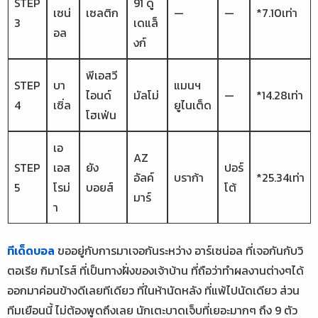
STEP
91 ดู
เซน่
เซลติก
—
—
*7.10เท่า
3
เดแล็
อล
งก์
พีเอสวี
STEP
บา
แมนฯ
ไอนด์
มัลโม่
—
*14.28เท่า
4
เซิ่ล
ยูไนเต็ด
โฮเฟ่น
เอ
AZ
STEP
เอส
ยัง
ปอร์
อัลค์
บราก้า
*25.34เท่า
5
โรม่
บอยส์
โต้
มาร์
า
ทีเด็ดบอล
ขออยู่กับการมาเจอกันระหว่าง อาร์เซน่อล ที่เจอกันกับวิ
ตอเรีย กิมาไรส์ ที่เป็นทางฝั่งของเจ้าบ้าน ที่ถือว่าทำผลงานต่างๆได้
ออกมาค่อนข้างดีเลยทีเดียว ที่ในห้านัดหลัง ที่แพ้ไปนัดเดียว ส่วน
ทีมเยือนนี้ ไม่ต้องพูดถึงเลย นักเตะบาดเจ็บที่เยอะมากๆ ถึง 9 ตัว