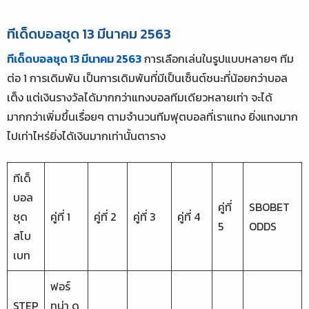
ทีเด็ดบอลชุด 13 มีนาคม 2563
ทีเด็ดบอลชุด 13 มีนาคม 2563
การเลือกเล่นในรูปแบบหลายๆ ทีม
ต่อ 1 การเดิมพัน เป็นการเดิมพันที่มีเป็นเซ็นต์ชนะที่น้อยกว่าบอล
เต็ง แต่เงินรางวัลได้มากกว่าแทงบอลทีมเดียวหลายเท่า จะได้
มากกว่าเพิ่มขึ้นเรื่อยๆ ตามจำนวนทีมฟุตบอลที่เราแทง ยิ่งแทงมาก
ไปเท่าไหร่ยิ่งได้เงินมากเท่านั้นตาราง
ทีเด็
บอล
คู่ที่
SBOBET
ชุด
คู่ที่ 1
คู่ที่ 2
คู่ที่ 3
คู่ที่ 4
5
ODDS
สโบ
เบท
ฟอร์
STEP
ทูน่า ดุ