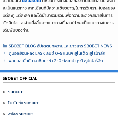
ความมั่นใจ
ผลบอลสด
ที่ช่วยการแทงบอลของท่านในแต่ละวัน พอที่
จะเป็นแนวทาง จากเซียนที่มีความเชียวชาญในการวิเคราะห์บอลของ
แต่ละคู่ แต่ละลีก และได้นำมารวมรวมเพื่อความสะดวกสบายในการ
ตัดสินใจ และง่ายยิ่งขึ้นจากแนวทางที่มอบให้ พอเป็นแนวทางในการ
เดิมพันของท่าน
Categories
SBOBET BLOG อัปเดตบทความและข่าวสาร SBOBET NEWS
ดูบอลย้อนหลัง LASK ลินซ์ 0-5 แมนฯ ยูไนเต็ด ยูโรป้าลีก
ผลบอลเมื่อคืน คาซิมปาซ่า 2-0 กัซเทป ตุรกี ซุปเปอร์ลีก
SBOBET OFFICIAL
SBOBET
โปรโมชั่น SBOBET
สมัคร SBOBET