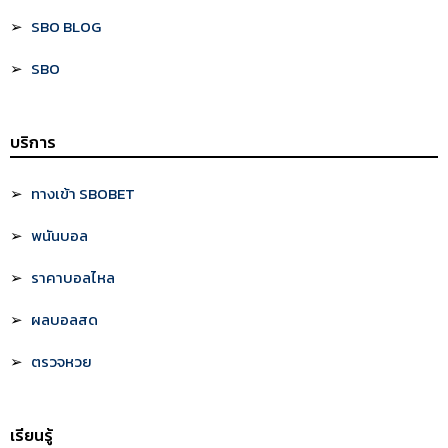
SBO BLOG
SBO
บริการ
ทางเข้า SBOBET
พนันบอล
ราคาบอลไหล
ผลบอลสด
ตรวจหวย
เรียนรู้