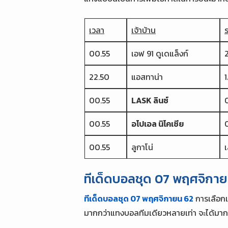
เวลา
เจ้าบ้าน
00.55
เอฟ 91 ดูเดแล็งก์
22.50
แอสทาน่า
1
00.55
LASK ลินซ์
00.55
อโปเอล นิโคเซีย
00.55
ลูกาโน่
ทีเด็ดบอลชุด 07 พฤศจิกา
ทีเด็ดบอลชุด 07 พฤศจิกายน 62
การเลือกเล
มากกว่าแทงบอลทีมเดียวหลายเท่า จะได้มากกว่