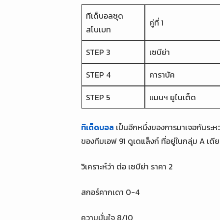
ทีเด็บอลชุด
คู่ที่ 1
สโบเบท
STEP 3
เซบีย่า
STEP 4
คาราบัค
STEP 5
แมนฯ ยูไนเต็ด
ทีเด็ดบอล
เป็นอีกหนึ่งของการมาเจอกันระหว่าง
ของทีมเอฟ 91 ดูเดแล็งก์ ที่อยู่ในกลุ่ม A เดียวก
วิเคราะห์ว่า ต่อ เซบีย่า ราคา 2
สกอร์คากเดา 0-4
ความมั่นใจ 8/10