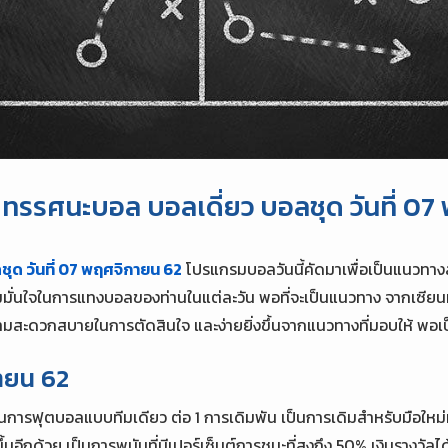
ี้ ทรรศนะบอล บอลเดี่ยว บอลชุด วันที่ 0
ชุด วันที่ 07 พฤศจิกายน 62
โปรแกรมบอลวันนี้คัดมาเพื่อเป็นแนวทางสำ
วามมั่นใจในการแทงบอลของท่านในแต่ละวัน พอที่จะเป็นแนวทาง จากเซีย
ความสะดวกสบายในการตัดสินใจ และง่ายยิ่งขึ้นจากแนวทางที่มอบให้ พอ
กายน 62
การฟุตบอลแบบทีมเดียว ต่อ 1 การเดิมพัน เป็นการเดิมสำหรับมือใหม่ที
อีกด้วย เป็นการพนันที่มีเปอร์เซ็นต์การชนะที่สูงถึง 50% เงินรางวัลได