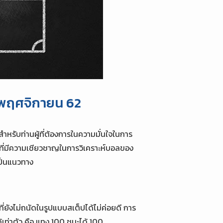
7 พฤศจิกายน 62
หรับท่านผู้ที่ต้องการในความมั่นใจในการ
นที่มีความเชียวชาญในการวิเคราะห์บอลของ
เป็นแนวทาง
่ยังไม่ถนัดในรูปแบบสเต็ปได้ไม่ค่อยดี การ
้เท่าตัว คือ แทง 100 ชนะได้ 100