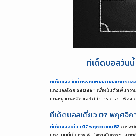
ทีเด็ดบอลวันน
ทีเด็ดบอลวันนี้ ทรรศนะบอล บอลเดี่ยว บอล
แทงบอลโดย
SBOBET
เพื่อเป็นตัวเพิ่มค
แต่ละคู่ แต่ละลีก และได้นำมารวมรวมเพื่อ
ทีเด็ดบอลเดี่ยว 07 พฤศจิ
ทีเด็ดบอลเดี่ยว 07 พฤศจิกายน 62
การพนัน
แทงแบบนี้เป็นการเพิ่มโอกาสในการชนะมากขึ้น