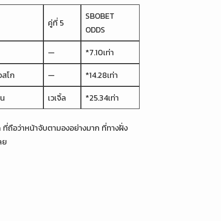
SBOBET
คู่ที่ 5
ODDS
—
*7.10เท่า
มอสโก
—
*14.28เท่า
ยน
เวเจิ้ล
*25.34เท่า
 ที่ถือว่าหน้าจับตามองอย่างมาก ที่ทางฝั่ง
เลย