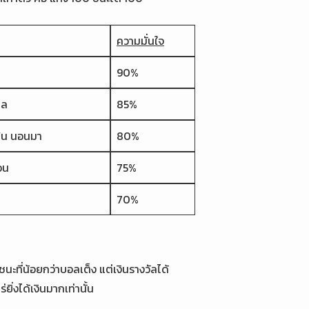
ความมั่นใจ
90%
กล
85%
ฟ่น นอนมา
80%
อน
75%
70%
นะที่น้อยกว่าบอลเต็ง แต่เงินรางวัลได้
ิ่งได้เงินมากเท่านั้น