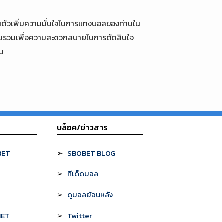
็นตัวเพิ่มความมั่นใจในการแทงบอลของท่านใน
ารวมรวมเพื่อความสะดวกสบายในการตัดสินใจ
าน
บล็อค/ข่าวสาร
BET
SBOBET BLOG
ทีเด็ดบอล
ดูบอลย้อนหลัง
BET
Twitter