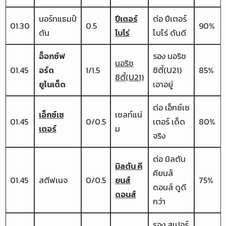
นอร์ทแธมป์
ปีเตอร์
ต่อ ปีเตอร์
01.30
0.5
90%
ตัน
โบโร่
โบโร่ ดันดี
อ็อกซ์ฟ
รอง นอริช
นอริช
01.45
อร์ด
1/1.5
ซิตี้(U21)
85%
ซิตี้(U21)
ยูไนเต็ด
เอาอยู่
ต่อ เอ็กซ์เซ
เอ็กซ์เซ
เชลท์แน่
01.45
0/0.5
เตอร์ เด็ด
80%
เตอร์
ม
จริง
ต่อ มิลตัน
มิลตัน คี
คียนส์
01.45
สตีฟเนจ
0/0.5
ยนส์
75%
ดอนส์ ดูดี
ดอนส์
กว่า
รอง สเปอร์