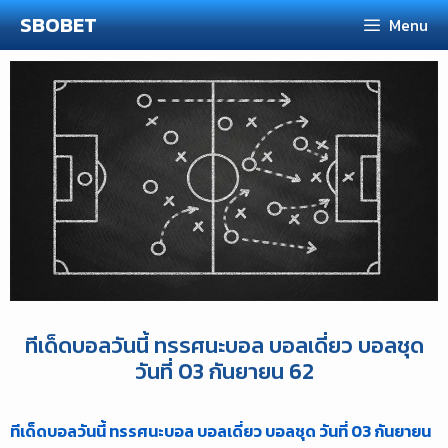
Skip
SBOBET
Menu
to
content
ทีเด็ดบอลวันนี้ ทรรศนะบอล บอลเดี่ยว บอลชุด
วันที่ 03 กันยายน 62
ทีเด็ดบอลวันนี้ ทรรศนะบอล บอลเดี่ยว บอลชุด วันที่ 03 กันยายน