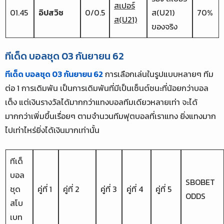
สเปอร์
01.45
อิปสวิช
0/0.5
ส(U21)
70%
ส(U21)
ของจริง
ทีเด็ด บอลชุด 03 กันยายน 62
ทีเด็ด บอลชุด 03 กันยายน 62
การเลือกเล่นในรูปแบบหลายๆ ทีม
ต่อ 1 การเดิมพัน เป็นการเดิมพันที่มีเป็นเซ็นต์ชนะที่น้อยกว่าบอล
เต็ง แต่เงินรางวัลได้มากกว่าแทงบอลทีมเดียวหลายเท่า จะได้
มากกว่าเพิ่มขึ้นเรื่อยๆ ตามจำนวนทีมฟุตบอลที่เราแทง ยิ่งแทงมาก
ไปเท่าไหร่ยิ่งได้เงินมากเท่านั้น
ทีเด็
บอล
SBOBET
ชุด
คู่ที่ 1
คู่ที่ 2
คู่ที่ 3
คู่ที่ 4
คู่ที่ 5
ODDS
สโบ
เบท