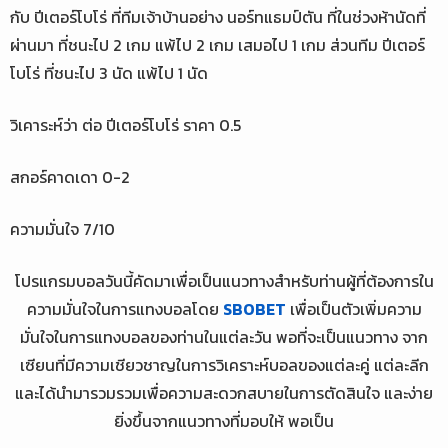
กับ ปีเตอร์โบโร่ ที่ทีมเจ้าบ้านอย่าง นอร์ทแธมป์ตัน ที่ในช่วงห้านัดที่
ผ่านมา ที่ชนะไป 2 เกม แพ้ไป 2 เกม เสมอไป 1 เกม ส่วนทีม ปีเตอร์
โบโร่ ที่ชนะไป 3 นัด แพ้ไป 1 นัด
วิเคาระห์ว่า ต่อ ปีเตอร์โบโร่ ราคา 0.5
สกอร์คาดเดา 0-2
ความมั่นใจ 7/10
โปรแกรมบอลวันนี้คัดมาเพื่อเป็นแนวทางสำหรับท่านผู้ที่ต้องการใน
ความมั่นใจในการแทงบอลโดย
SBOBET
เพื่อเป็นตัวเพิ่มความ
มั่นใจในการแทงบอลของท่านในแต่ละวัน พอที่จะเป็นแนวทาง จาก
เซียนที่มีความเชียวชาญในการวิเคราะห์บอลของแต่ละคู่ แต่ละลีก
และได้นำมารวมรวมเพื่อความสะดวกสบายในการตัดสินใจ และง่าย
ยิ่งขึ้นจากแนวทางที่มอบให้ พอเป็น