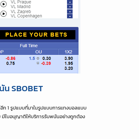
บพนัน SBOBET
์อีก 1 รูปแบบที่มาในรูปแบบการแทงบอลแบบ
มีใบอนุญาติให้บริการรับพนันอย่างถูกต้อง