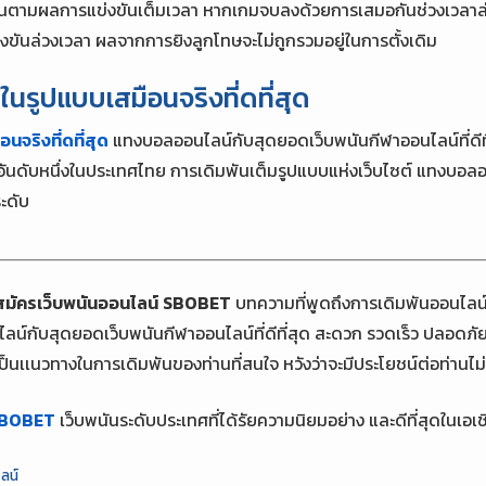
นตามผลการแข่งขันเต็มเวลา หากเกมจบลงด้วยการเสมอกันช่วงเวลาล่วง
ขันล่วงเวลา ผลจากการยิงลูกโทษจะไม่ถูกรวมอยู่ในการตั้งเดิม
รูปแบบเสมือนจริงที่ดที่สุด
จริงที่ดที่สุด
แทงบอลออนไลน์กับสุดยอดเว็บพนันกีฬาออนไลน์ที่ดีที
อันดับหนึ่งในประเทศไทย การเดิมพันเต็มรูปแบบแห่งเว็บไซต์ แทงบอล
ะดับ
สมัครเว็บพนันออนไลน์
SBOBET
บทความที่พูดถึงการเดิมพันออนไลน
น์กับสุดยอดเว็บพนันกีฬาออนไลน์ที่ดีที่สุด สะดวก รวดเร็ว ปลอดภัย 
็นเเนวทางในการเดิมพันของท่านที่สนใจ หวังว่าจะมีประโยชน์ต่อท่านไม
BOBET
เว็บพนันระดับประเทศที่ได้รัยความนิยมอย่าง และดีที่สุดในเอเช
ลน์