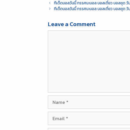
ทีเด็ดบอลวันนี้ ทรรศนะบอล บอลเดี่ยว บอลชุด วั
ทีเด็ดบอลวันนี้ ทรรศนะบอล บอลเดี่ยว บอลชุด วัน
Leave a Comment
Comment
Name
Email