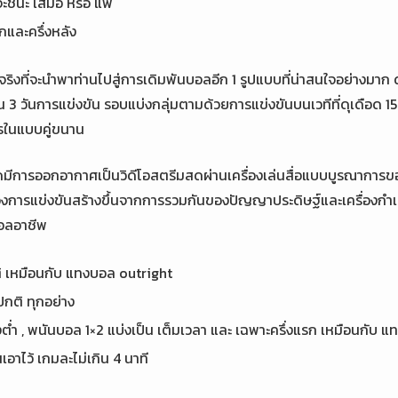
ะชนะ เสมอ หรือ แพ้
กและครึ่งหลัง
ิงที่จะนำพาท่านไปสู่การเดิมพันบอลอีก 1 รูปแบบที่น่าสนใจอย่างมาก ด
3 วันการแข่งขัน รอบแบ่งกลุ่มตามด้วยการแข่งขันบนเวทีที่ดุเดือด 15 ค
ารในแบบคู่ขนาน
ดมีการออกอากาศเป็นวิดีโอสตรีมสดผ่านเครื่องเล่นสื่อแบบบูรณาการข
ลองการแข่งขันสร้างขึ้นจากการรวมกันของปัญญาประดิษฐ์และเครื่องกำเน
ตบอลอาชีพ
ติ เหมือนกับ แทงบอล outright
ปกติ ทุกอย่าง
่ำ , พนันบอล 1×2 แบ่งเป็น เต็มเวลา และ เฉพาะครึ่งแรก เหมือนกับ แ
อาไว้ เกมละไม่เกิน 4 นาที