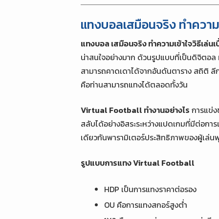
แทงบอลเสมือนจริง ทำความเข้
แทงบอล เสมือนจริง ทำความเข้าใจวิธีเล่นเบ
น่าสนใจอย่างมาก ด้วนรูปแบบที่เป็นดิจิตอล 
สามารถคาดเดาได้จากอันดันตาราง สถิติ ลีกป
คือท่านสามารถแทงได้ตลอดทั้งวัน
Virtual Football ทำงานอย่างไร
การแข่งข
สลับได้อย่างอิสระระหว่างแปดเกมที่มีต่อก
เดียวกันพารามิเตอร์ประสิทธิภาพของผู้เล่นฟ
รูปแบบการแทง Virtual Football
HDP เป็นการแทงราคาต่อรอง
OU คือการแทงสกอร์สูงต่ำ