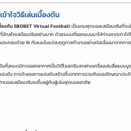
าใจวิธีเล่นเบื้องต้น
ื้องต้น
SBOBET
Virtual Football
เป็นเกมฟุตบอลเสมือนจริงที่จะน
ที่มีกลไกเสมือนจริงอย่างมาก ด้วยระบบที่ออกแบบมาไห้ท่านคาดเดาได้ไมไ
ระกอบด้วย 16 ทีมและในแต่ละฤดูกาลทำงานอย่างต่อเนื่องมาจากการแข่งข
ันทั้งหมดมีการออกอากาศเป็นวิดีโอสตรีมสดผ่านเครื่องเล่นสื่อแบบ
ารแข่งขัน การจำลองการแข่งขันสร้างขึ้นจากการรวมกันของปัญญาประดิษ
ุตบอลเสมือนจริงจะขึ้นอยู่กับผู้เล่นฟุตบอลอาชีพ