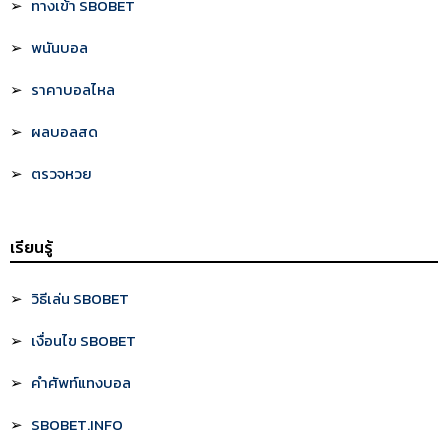
ทางเข้า SBOBET
พนันบอล
ราคาบอลไหล
ผลบอลสด
ตรวจหวย
เรียนรู้
วิธีเล่น SBOBET
เงื่อนไข SBOBET
คำศัพท์แทงบอล
SBOBET.INFO