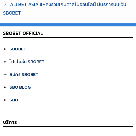
ALLBET ASIA แหล่งรวมเกมคาสิโนออนไลน์ มีบริการบนเว็บ
SBOBET
SBOBET OFFICIAL
SBOBET
โปรโมชั่น SBOBET
สมัคร SBOBET
SBO BLOG
SBO
บริการ