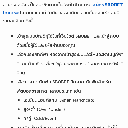
สามารถสมัครเป็นสมาชิกผ่านเว็บไซต์ได้โดยตรง
สมัคร SBOBET
โดยตรง
ไม่ผ่านเอเย่นต์ ไม่มีค่าธรรมเนียม ส่วนขั้นตอนเข้าเล่นมี
รายละเอียดดังนี้
เข้าสู่ระบบบัญชีผู้ใช้ไปที่เว็บไซต์ SBOBET และเข้าสู่ระบบ
ด้วยชื่อผู้ใช้และรหัสผ่านของคุณ
เลือกประเภทกีฬา หลังจากเข้าสู่ระบบแล้วให้มองหาเมนูกีฬา
ที่แถบด้านซ้าย เลือก “ฟุตบอลชายหาด” จากรายการกีฬาที่
มีอยู่
เลือกตลาดเดิมพัน SBOBET มีตลาดเดิมพันสำหรับ
ฟุตบอลชายหาด หลายประเภท เช่น
เอเชียนแฮนดิแคป (Asian Handicap)
สูง/ต่ำ (Over/Under)
คี่/คู่ (Odd/Even)
วางเดิมพัน เลือกตลาดที่คุณต้องการวางเดิมพันแล้ว ใส่