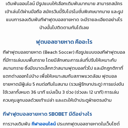
เดิมพันออนไลน์ มีรูปแบบให้เลือกเดิมพันมากมาย สามารถสมัคร
เข้าเล่นได้ผ่านมือถือ สมัครวันนี้รับโปรโมชั่นพิเศษมากมาย และรูป
แบบการลงเดิมพันกีฬาฟุตบอลชายหาด จะมีรายละเอียดอย่างไร
บ้างนั้นไปติดตามกันได้เลย
ฟุตบอลชายหาด คืออะไร
กีฬาฟุตบอลชายหาด (Beach Soccer) คือรูปแบบของกีฬาฟุตบอล
ที่มีการเล่นบนพื้นทราย โดยมีลักษณะการเล่นที่ปรับให้เหมาะกับ
สนามทราย ซึ่งมีขนาดเล็กกว่าสนามฟุตบอลทั่วไป และมีกฎกติกาที่
แตกต่างออกไปบ้าง เพื่อให้เหมาะสมกับสภาพแวดล้อม ฟุตบอล
ชายหาดมีผู้เล่น 5 คนต่อทีมในสนาม (รวมผู้รักษาประตู) การแข่งขัน
ใช้เวลาทั้งหมด 36 นาที แบ่งเป็น 3 ช่วง (ช่วงละ 12 นาที) การเล่น
ควบคุมลูกบอลด้วยเท้าเปล่า และเตะให้เข้าประตูฝ่ายตรงข้าม
กีฬาฟุตบอลชายหาด SBOBET มีดีอย่างไร
การวางเดิมพัน
กีฬาออนไลน์
ประเภทฟุตบอลชายหาดในเว็บไซต์