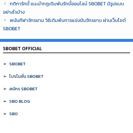
กติการักบี้ แนะนำกฎเดิมพันรักบี้ออนไลน์ SBOBET มีรูปแบบ
อย่างไรบ้าง
พนันกีฬาจักรยาน วิธีเดิมพันการแข่งขันจักรยาน ผ่านเว็บไซต์
SBOBET
SBOBET OFFICIAL
SBOBET
โปรโมชั่น SBOBET
สมัคร SBOBET
SBO BLOG
SBO