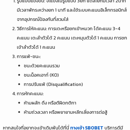
รูปแบบแข่งขัน: จะแข่งในรูปแบบ 3ยก แต่ละยกมีเวลา 2นาที
มีเวลาพักระหว่างยก 1 นาที และใช้ระบบคะแนนอิเล็กทรอนิกส์
จากอุปกรณ์ป้องกันที่สวมใส่
วิธีการให้คะแนน: การเตะหรือชกเข้าหมวก ได้คะแนน 3-4
คะแนน เตะลำตัวได้ 2 คะแนน เตะหมุนตัวได้ 1 คะแนน การชก
เข้าลำตัวได้ 1 คะแนน
การแพ้-ชนะ:
ชนะด้วยคะแนนรวม
ชนะน็อคเอาท์ (KO)
การปรับแพ้ (Disqualification)
การหักคะแนน:
ห้ามผลัก ดึง หรือตีผิดกติกา
ห้ามถ่วงเวลา หรือพยายามหลีกเลี่ยงการต่อสู้
หากสนใจที่อยากจะเข้าเดิมพันได้ที่นี่
ทางเข้า SBOBET
บริการดีมี