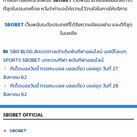
ทางในการสมัครเว็บพนัน
SBOBET
เว็บพนัน แทงบอลออนไลน์ ที่ดี
ที่สุดในประเทศไทย หวังว่าท่านจะไห้ความไว้วางใจในการให้บริการ
SBOBET
เว็บพนันระดับประเทศที่ได้รัยความนิยมอย่าง และดีที่สุด
ในเอเชีย
Categories
SBO BLOG อัปเดตทางเข้าเดิมพันกีฬาออนไลน์ เอสบีโอเบท
,
SPORTS SBOBET บทความกีฬา พนันกีฬาออนไลน์
ทีเด็ดบอลวันนี้ ทรรศนะบอล บอลเดี่ยว บอลชุด วันที่ 27
สิงหาคม 62
ทีเด็ดบอลวันนี้ ทรรศนะบอล บอลเดี่ยว บอลชุด วันที่ 28
สิงหาคม 62
SBOBET OFFICIAL
SBOBET