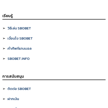
เรียนรู้
วิธีเล่น SBOBET
เงื่อนไข SBOBET
คำศัพท์แทงบอล
SBOBET.INFO
การสนับสนุน
ติดต่อ SBOBET
ฝากเงิน