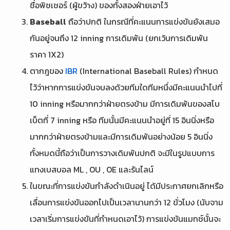
ชื่อพิชเชอร์ (ผู้ขว้าง) ของทั้งสองฝ่ายเอาไว้
Baseball
ถือว่าปกติ ในกรณีที่คะแนนการแข่งขันยังเสมอ
กันอยู่จนถึง 12 inning การเดิมพัน (ยกเว้นการเดิมพัน
ราคา 1X2)
ตากฎของ
IBR
(International Baseball Rules) กำหนด
ไว้ว่าหากการแข่งขันจบลงด้วยทีมใดทีมหนึ่งมีคะแนนนำไปที่
10 inning หรือมากกว่าฝ่ายตรงข้าม มีการเดิมพันของสโบ
เบ็ตที่ 7 inning หรือ ทีมนั้นมีคะแนนนำอยู่ที่ 15 อินนิ่งหรือ
มากกว่าฝ่ายตรงข้ามและมีการเดิมพันอย่างน้อย 5 อินนิ่ง
ทั้งหมดนี้ถือว่าเป็นการวางเดิมพันปกติ จะมีในรูปแบบการ
แทงเบสบอล ML , OU , OE และรันไลน์
ในขณะที่การแข่งขันกำลังดำเนินอยู่ ได้มีประกาศยกเลิกหรือ
เลื่อนการแข่งขันออกไปเป็นเวลานานกว่า 12 ขั่วโมง (นับจาม
เวลาเริ่มการแข่งขันที่กำหนดเอาไว้) การแข่งขันแมทช์นั้นจะ