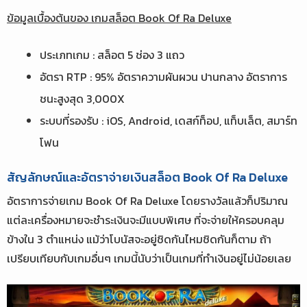
ข้อมูลเบื้องต้นของ เกมสล็อต Book Of Ra Deluxe
ประเภทเกม : สล็อต 5 ช่อง 3 แถว
อัตรา RTP : 95% อัตราความผันผวน ปานกลาง อัตราการ
ชนะสูงสุด 3,000X
ระบบที่รองรับ : iOS, Android, เดสก์ท็อป, แท็บเล็ต, สมาร์ท
โฟน
สัญลักษณ์และอัตราจ่ายเงินสล็อต Book Of Ra Deluxe
อัตราการจ่ายเกม Book Of Ra Deluxe โดยรางวัลแล้วก็ปริมาณ
แต่ละเครื่องหมายจะชำระเงินจะมีแบบพิเศษ ที่จะจ่ายให้ครอบคลุม
ข้างใน 3 ตำแหน่ง แม้ว่าโบนัสจะอยู่ชิดกันไหมชิดกันก็ตาม ถ้า
เปรียบเทียบกับเกมอื่นๆ เกมนี้นับว่าเป็นเกมที่ทำเงินอยู่ไม่น้อยเลย