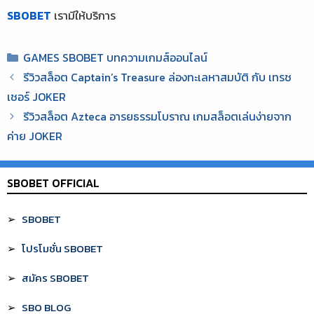
SBOBET
เรามีให้บริการ
Categories
GAMES SBOBET บทความเกมส์ออนไลน์
รีวิวสล็อต Captain’s Treasure ล่องทะเลหาสมบัติ กับ เทรช
เชอร์ JOKER
รีวิวสล็อต Azteca อารยธรรมโบราณ เกมสล็อตเล่นง่ายจาก
ค่าย JOKER
SBOBET OFFICIAL
SBOBET
โปรโมชั่น SBOBET
สมัคร SBOBET
SBO BLOG