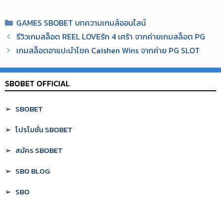
Categories
GAMES SBOBET บทความเกมส์ออนไลน์
รีวิวเกมสล็อต REEL LOVEรัก 4 เศร้า จากค่ายเกมสล็อต PG
เกมสล็อตอาแปะนำโชค Caishen Wins จากค่าย PG SLOT
SBOBET OFFICIAL
SBOBET
โปรโมชั่น SBOBET
สมัคร SBOBET
SBO BLOG
SBO