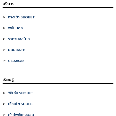
บริการ
ทางเข้า SBOBET
พนันบอล
ราคาบอลไหล
ผลบอลสด
ตรวจหวย
เรียนรู้
วิธีเล่น SBOBET
เงื่อนไข SBOBET
คำศัพท์แทงบอล