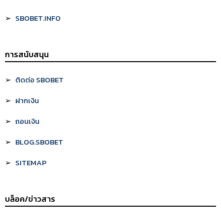
SBOBET.INFO
การสนับสนุน
ติดต่อ SBOBET
ฝากเงิน
ถอนเงิน
BLOG.SBOBET
SITEMAP
บล็อค/ข่าวสาร