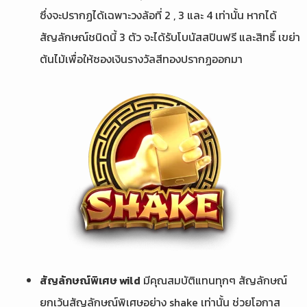
ซึ่งจะปรากฏได้เฉพาะวงล้อที่ 2 , 3 และ 4 เท่านั้น หากได้
สัญลักษณ์ชนิดนี้ 3 ตัว จะได้รับโบนัสสปินฟรี และสิทธิ์ เขย่า
ต้นไม้เพื่อให้ซองเงินรางวัลสีทองปรากฏออกมา
สัญลักษณ์พิเศษ wild
มีคุณสมบัติแทนทุกๆ สัญลักษณ์
ยกเว้นสัญลักษณ์พิเศษอย่าง shake เท่านั้น ช่วยโอกาส