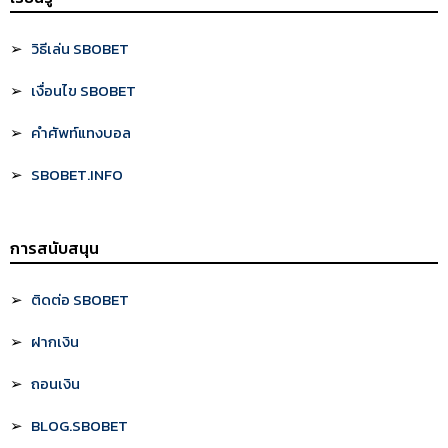
วิธีเล่น SBOBET
เงื่อนไข SBOBET
คำศัพท์แทงบอล
SBOBET.INFO
การสนับสนุน
ติดต่อ SBOBET
ฝากเงิน
ถอนเงิน
BLOG.SBOBET