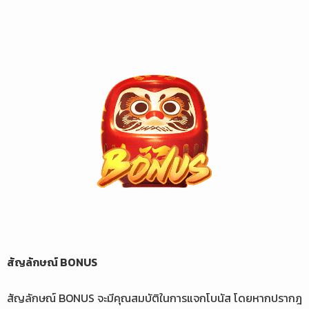
สัญลักษณ์ BONUS
สัญลักษณ์ BONUS จะมีคุณสมบัติในการแจกโบนัส โดยหากปรากฎ