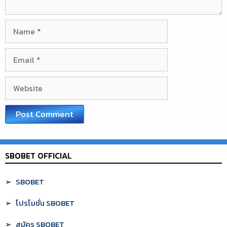
Name
Email
Website
SBOBET OFFICIAL
SBOBET
โปรโมชั่น SBOBET
สมัคร SBOBET