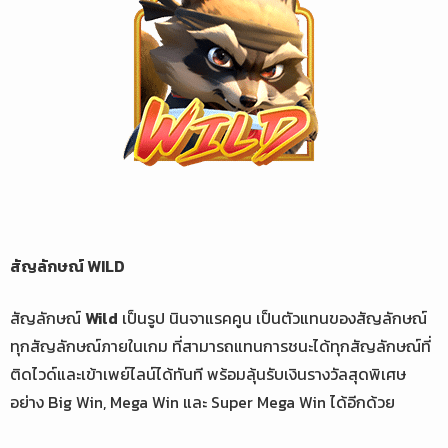
สัญลักษณ์ WILD
สัญลักษณ์
Wild
เป็นรูป นินจาแรคคูน เป็นตัวแทนของสัญลักษณ์
ทุกสัญลักษณ์ภายในเกม ที่สามารถแทนการชนะได้ทุกสัญลักษณ์ที่
ติดไวด์และเข้าเพย์ไลน์ได้ทันที พร้อมลุ้นรับเงินรางวัลสุดพิเศษ
อย่าง Big Win, Mega Win และ Super Mega Win ได้อีกด้วย