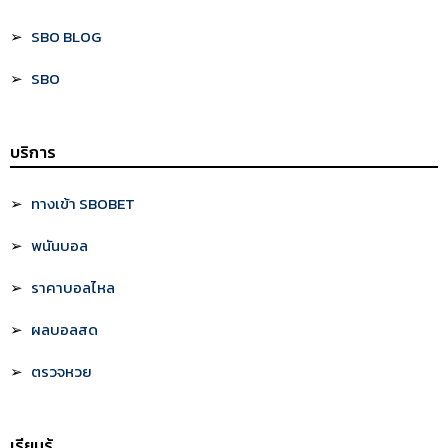
SBO BLOG
SBO
บริการ
ทางเข้า SBOBET
พนันบอล
ราคาบอลไหล
ผลบอลสด
ตรวจหวย
เรียนรู้