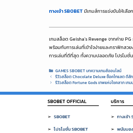
ทางเข้า SBOBET
มีเกมส์การแข่งขันให้เลื
เกมสล็อต Geisha’s Revenge จากค่าย PG sof
พร้อมกับการเล่นที่เข้าใจง่ายและกราฟิกสวยง
การเล่นที่ดีที่สุด ทั้งความปลอดภัย โปรโมชั่นท
Categories
GAMES SBOBET บทความเกมส์ออนไลน์
รีวิวสล็อต Chocolate Deluxe ช็อคโกแลต ดีลัก
รีวิวสล็อต Fortune Gods เทพแห่งโชคลาภ เกมม
SBOBET OFFICIAL
บริการ
SBOBET
ทางเข้า
โปรโมชั่น SBOBET
พนันบอ