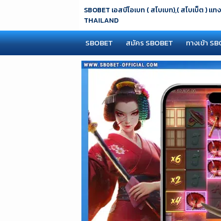
Skip
SBOBET เอสบีโอเบท ( สโบเบท),( สโบเบ็ต )
to
THAILAND
content
SBOBET
สมัคร SBOBET
ทางเข้า S