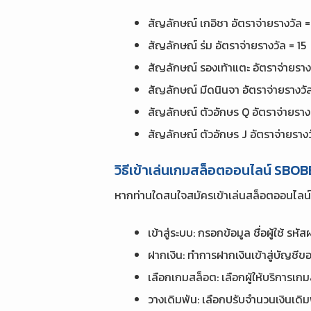
สัญลักษณ์ เกอิชา อัตราจ่ายรางวัล 
สัญลักษณ์ ร่ม อัตราจ่ายรางวัล = 15
สัญลักษณ์ รองเท้าแตะ อัตราจ่ายราง
สัญลักษณ์ มีดนินจา อัตราจ่ายรางวั
สัญลักษณ์ ตัวอักษร Q อัตราจ่ายรางว
สัญลักษณ์ ตัวอักษร J อัตราจ่ายรางว
วิธีเข้าเล่นเกมสล็อตออนไลน์ SBO
หากท่านใดสนใจสมัครเข้าเล่นสล็อตออนไลน์
เข้าสู่ระบบ: กรอกข้อมูล ชื่อผู้ใช้ รห
ฝากเงิน: ทำการฝากเงินเข้าสู่บัญชีขอ
เลือกเกมสล็อต: เลือกผู้ให้บริการเ
วางเดิมพัน: เลือกปรับจำนวนเงินเดิม