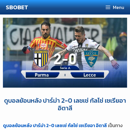
Skip
SBOBET
Menu
to
content
ดูบอลย้อนหลัง ปาร์ม่า 2-0 เลชเช่ กัลโช่ เซเรียอา
อิตาลี
ดูบอลย้อนหลัง ปาร์ม่า 2-0 เลชเช่ กัลโช่ เซเรียอา อิตาลี
เป็นทาง