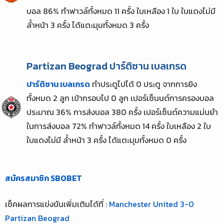
บอล 86% ทำฟาวล์ทั้งหมด 11 ครั้ง ใบเหลือง 1 ใบ ใบแดงไม่มี
ล้ำหน้า 3 ครั้ง ได้แตะมุมทั้งหมด 3 ครั้ง
Partizan Beograd ปาร์ติซาน เบลเกรด
ปาร์ติซาน เบลเกรด
ทำประตูไปได้ 0 ประตู จากการยิง
ทั้งหมด 2 ลูก เข้ากรอบไป 0 ลูก เปอร์เซ็นนต์การครองบอล
ประมาณ 36% การส่งบอล 380 ครั้ง เปอร์เซ็นต์ความแม่นยำ
ในการส่งบอล 72% ทำฟาวล์ทั้งหมด 14 ครั้ง ใบเหลือง 2 ใบ
ใบแดงไม่มี ล้ำหน้า 3 ครั้ง ได้แตะมุมทั้งหมด 0 ครั้ง
สมัครสมาชิก SBOBET
เช็คผลการแข่งขันเพิ่มเติมได้ที่ :
Manchester United 3-0
Partizan Beograd