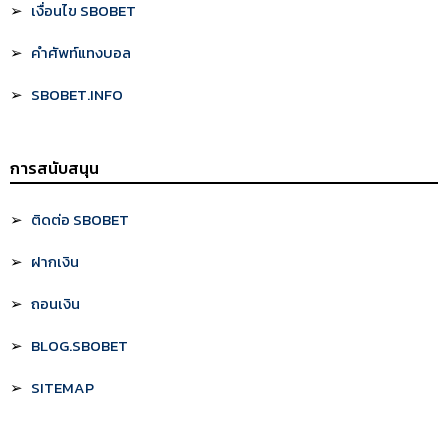
เงื่อนไข SBOBET
คำศัพท์แทงบอล
SBOBET.INFO
การสนับสนุน
ติดต่อ SBOBET
ฝากเงิน
ถอนเงิน
BLOG.SBOBET
SITEMAP