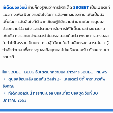
ทีเด็ดบอลวันนี้
ท่านก็คงรู้กันว่าการไห้ทีเด็ด
SBOBET
เป็นเพียงแค่
แนวทางเพื่อเพิ่มความมั่นใจในการเลือกแทงของท่าน เพื่อเป็นตัว
เพิ่มในการตัดสินใจที่ดี จากเซียนผู้ที่มีความชำนาญในการดูบอล
ด้วยความไว้วางใจ และประสบการในการให้ทีเด็ดมาอย่างยาวนาน
เช่นกัน ควรแทงแต่พอควรไม่ควรเล่นจนเกินตัว เพราะการแทงบอล
ไม่ทำไห้ไครรวยเป้นมหาเศรษฐีได้ภายในข้ามคืนหรอก ควรเล่นแต่รู้
กำลังตัวเอง เพื่อการดูบอลที่สนุกและไม่เครียดนะครับ ด้วยความปา
รถนาดี
Categories
SBOBET BLOG อัปเดตบทความและข่าวสาร SBOBET NEWS
ดูบอลย้อนหลัง แอสตัน วิลล่า 2-1 เลสเตอร์ ซิตี้ คาราบาวคัพ
อังกฤษ
ทีเด็ดบอลวันนี้ ทรรศนะบอล บอลเดี่ยว บอลชุด วันที่ 30
มกราคม 2563