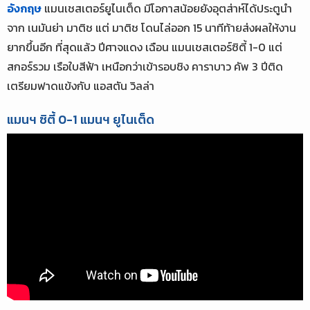
อังกฤษ
แมนเชสเตอร์ยูไนเต็ด มีโอกาสน้อยยังอุตส่าห์ได้ประตูนำ
จาก เนมันย่า มาติช แต่ มาติช โดนไล่ออก 15 นาทีท้ายส่งผลให้งาน
ยากขึ้นอีก ที่สุดแล้ว ปีศาจแดง เฉือน แมนเชสเตอร์ซิตี้ 1-0 แต่
สกอร์รวม เรือใบสีฟ้า เหนือกว่าเข้ารอบชิง คาราบาว คัพ 3 ปีติด
เตรียมฟาดแข้งกับ แอสตัน วิลล่า
แมนฯ ซิตี้ 0-1 แมนฯ ยูไนเต็ด