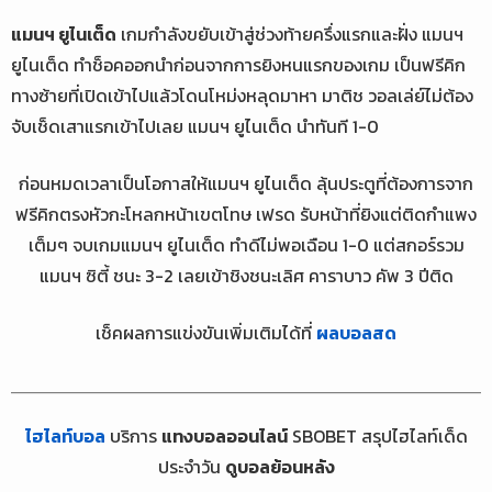
แมนฯ ยูไนเต็ด
เกมกำลังขยับเข้าสู่ช่วงท้ายครึ่งแรกและฝั่ง แมนฯ
ยูไนเต็ด ทำช็อคออกนำก่อนจากการยิงหนแรกของเกม เป็นฟรีคิก
ทางซ้ายที่เปิดเข้าไปแล้วโดนโหม่งหลุดมาหา มาติช วอลเล่ย์ไม่ต้อง
จับเช็ดเสาแรกเข้าไปเลย แมนฯ ยูไนเต็ด นำทันที 1-0
ก่อนหมดเวลาเป็นโอกาสให้แมนฯ ยูไนเต็ด ลุ้นประตูที่ต้องการจาก
ฟรีคิกตรงหัวกะโหลกหน้าเขตโทษ เฟรด รับหน้าที่ยิงแต่ติดกำแพง
เต็มๆ จบเกมแมนฯ ยูไนเต็ด ทำดีไม่พอเฉือน 1-0 แต่สกอร์รวม
แมนฯ ซิตี้ ชนะ 3-2 เลยเข้าชิงชนะเลิศ คาราบาว คัพ 3 ปีติด
เช็คผลการแข่งขันเพิ่มเติมได้ที่
ผลบอลสด
ไฮไลท์บอล
บริการ
แทงบอลออนไลน์
SBOBET สรุปไฮไลท์เด็ด
ประจำวัน
ดูบอลย้อนหลัง