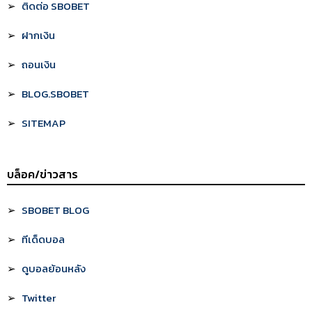
ติดต่อ SBOBET
ฝากเงิน
ถอนเงิน
BLOG.SBOBET
SITEMAP
บล็อค/ข่าวสาร
SBOBET BLOG
ทีเด็ดบอล
ดูบอลย้อนหลัง
Twitter