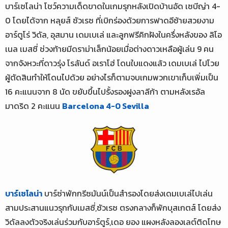
บาร์เซโลน่า โชว์ความเด็ดขาดในเกมรุกหลังเปิดบ้านอัด เซบีญ่า 4-
0 โดยได้จาก หลุยส์ ซัวเรซ ที่เบิกร่องด้วยการฟาดอีซ้ายสวยงาม
อาร์ตูโร่ วิดัล, อุสมาน เดมเบเล่ และลูกฟรีคิกฝังในครึ่งหลังของ ลิโอ
เนล เมสซี่ ช่วงท้ายมีดราม่าเล็กน้อยเมื่อต่างดาวเหลือผู้เล่น 9 คน
จากจังหวะที่ดาวรุ่ง โรลันด์ อเราโฮ่ โดนใบแดงแล้ว เดมเบเล่ ไปโวย
ผู้ตัดสินทำให้โดนไปด้วย อย่างไรก็ตามจบเกมพวกเขาเก็บเพิ่มเป็น
16 คะแนนจาก 8 นัด ขยับขึ้นไปรั้งรองฝูงลาลีก้า ตามหลังเรอัล
มาดริด 2 คะแนน
Barcelona 4-0 Sevilla
บาร์เซโลน่า
บาร์ซ่าพักกรีซมันน์เป็นสำรองโดยส่งเดมเบเล่ไปเล่น
สามประสานแนวรุกกับเมสซี่,ซัวเรซ ตรงกลางก็พักบุสเกตส์ โดยส่ง
วิดัลลงตัวจริงเล่นร่วมกับอาร์ตูร์,เดอ ยอง แผงหลังลองเลต์ติดโทษ