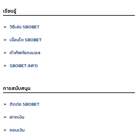
เรียนรู้
วิธีเล่น SBOBET
เงื่อนไข SBOBET
คำศัพท์แทงบอล
SBOBET.INFO
การสนับสนุน
ติดต่อ SBOBET
ฝากเงิน
ถอนเงิน