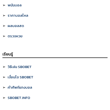
พนันบอล
ราคาบอลไหล
ผลบอลสด
ตรวจหวย
เรียนรู้
วิธีเล่น SBOBET
เงื่อนไข SBOBET
คำศัพท์แทงบอล
SBOBET.INFO