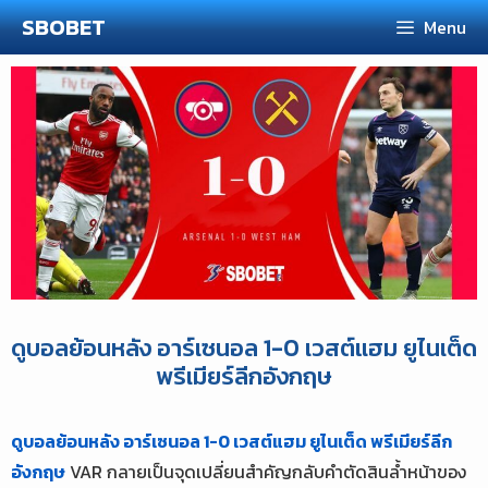
Skip
SBOBET
Menu
to
content
ดูบอลย้อนหลัง อาร์เซนอล 1-0 เวสต์แฮม ยูไนเต็ด
พรีเมียร์ลีกอังกฤษ
ดูบอลย้อนหลัง อาร์เซนอล 1-0 เวสต์แฮม ยูไนเต็ด พรีเมียร์ลีก
อังกฤษ
VAR กลายเป็นจุดเปลี่ยนสำคัญกลับคำตัดสินล้ำหน้าของ