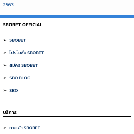
2563
SBOBET OFFICIAL
SBOBET
โปรโมชั่น SBOBET
สมัคร SBOBET
SBO BLOG
SBO
บริการ
ทางเข้า SBOBET