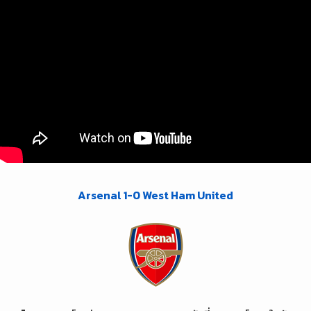
Arsenal 1-0 West Ham United