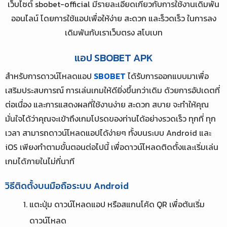
เว็บไซต์ sbobet-official มีรายละเอียดเกี่ยวกับการใช้งานเดิมพัน
ออนไลน์ โดยการใช้แอปเพื่อให้ง่าย สะดวก และร็วดเร็ว ในการลง
เดิมพันกับเราเว็บตรง สโบเบท
แอป SBOBET APK
สำหรับการดาวน์โหลดแอป
SBOBET
ได้รับการออกแบบมาเพื่อ
เสริมประสบการณ์ การเล่นเกมให้ดียิ่งขึ้นกว่าเดิม ด้วยการอัปเดตที่
ต่อเนื่อง และการแสดงผลที่ใช้งานง่าย สะดวก สบาย จะทำให้คุณ
มั่นใจได้ว่าคุณจะเข้าถึงเกมโปรดของท่านได้อย่างรวดเร็ว ทุกที่ ทุก
เวลา สามารถดาวน์โหลดแอปได้ง่ายๆ ทั้งบนระบบ Android และ
iOS เพียงทำตามขั้นตอนต่อไปนี้ เพื่อดาวน์โหลดติดตั้งและเริ่มเล่น
เกมได้ภายในไม่กี่นาที
วิธีติดตั้งบนมือถือระบบ Android
แตะปุ่ม ดาวน์โหลดแอป หรือสแกนโค้ด QR เพื่อต้นเริ่ม
ดาวน์โหลด