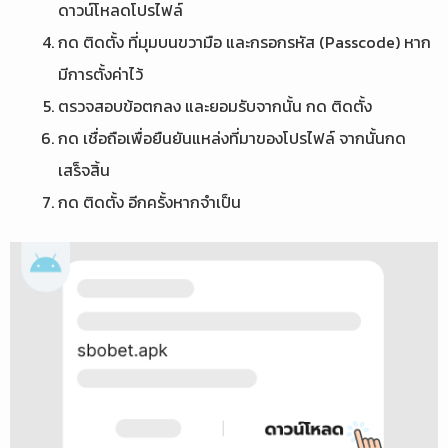
ดาวน์โหลดโปรไฟล์
กด ติดตั้ง ที่มุมบนขวามือ และกรอกรหัส (Passcode) หาก
มีการตั้งค่าไว้
ตรวจสอบข้อตกลง และยอมรับจากนั้น กด ติดตั้ง
กด เชื่อถือเพื่อยืนยันแหล่งที่มาของโปรไฟล์ จากนั้นกด
เสร็จสิ้น
กด ติดตั้ง อีกครั้งหากจำเป็น