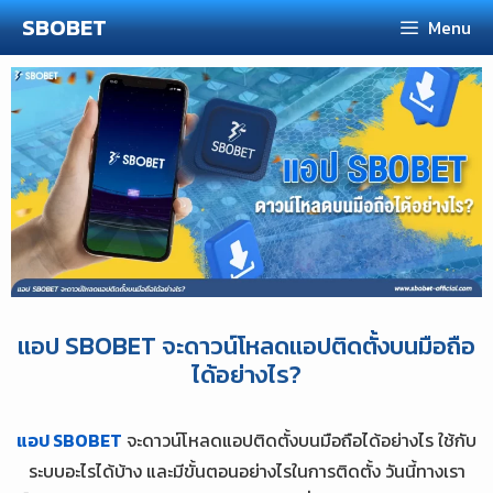
Skip
SBOBET
Menu
to
content
แอป SBOBET จะดาวน์โหลดแอปติดตั้งบนมือถือ
ได้อย่างไร?
แอป SBOBET
จะดาวน์โหลดแอปติดตั้งบนมือถือได้อย่างไร ใช้กับ
ระบบอะไรได้บ้าง และมีขั้นตอนอย่างไรในการติดตั้ง วันนี้ทางเรา