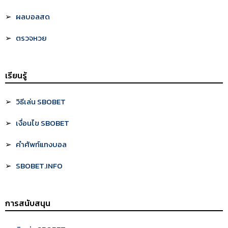
ผลบอลสด
ตรวจหวย
เรียนรู้
วิธีเล่น SBOBET
เงื่อนไข SBOBET
คำศัพท์แทงบอล
SBOBET.INFO
การสนับสนุน