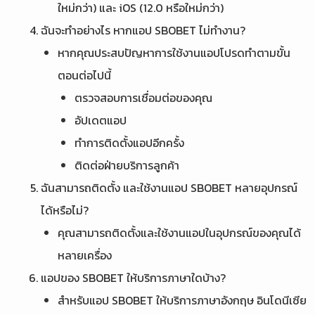
ใหม่กว่า) และ iOS (12.0 หรือใหม่กว่า)
ฉันจะทำอย่างไร หากแอป SBOBET ไม่ทำงาน?
หากคุณประสบปัญหาการใช้งานแอปโปรดทำตามขั้น
ตอนต่อไปนี้
ตรวจสอบการเชื่อมต่อของคุณ
อัปเดตแอป
ทำการติดตั้งแอปอีกครั้ง
ติดต่อฝ่ายบริการลูกค้า
ฉันสามารถติดตั้ง และใช้งานแอป SBOBET หลายอุปกรณ์
ได้หรือไม่?
คุณสามารถติดตั้งและใช้งานแอปในอุปกรณ์ของคุณได้
หลายเครื่อง
แอปของ SBOBET ให้บริการภาษาใดบ้าง?
สำหรับแอป SBOBET ให้บริการภาษาอังกฤษ อินโดนีเซีย